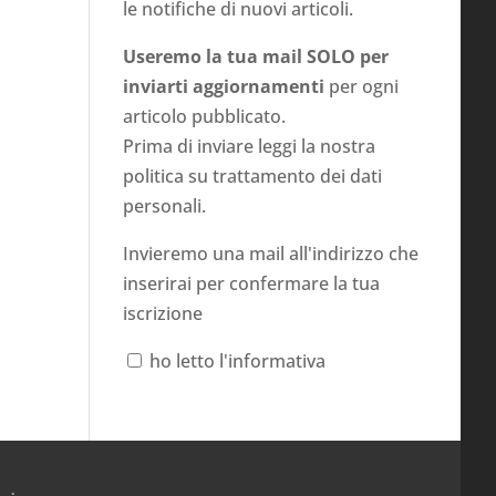
le notifiche di nuovi articoli.
Useremo la tua mail SOLO per
inviarti aggiornamenti
per ogni
articolo pubblicato.
Prima di inviare leggi la nostra
politica su
trattamento dei dati
personali
.
Invieremo una mail all'indirizzo che
inserirai per confermare la tua
iscrizione
ho letto l'informativa