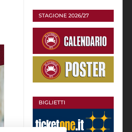
STAGIONE 2026/27
BIGLIETTI