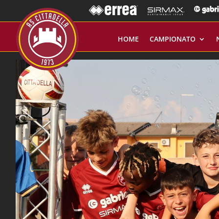
HOME
CAMPIONATO