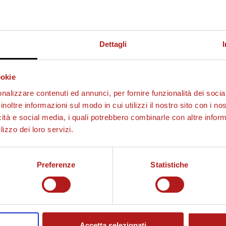
Dettagli
ookie
nalizzare contenuti ed annunci, per fornire funzionalità dei socia
inoltre informazioni sul modo in cui utilizzi il nostro sito con i n
icità e social media, i quali potrebbero combinarle con altre inform
lizzo dei loro servizi.
Preferenze
Statistiche
Accetta selezionati