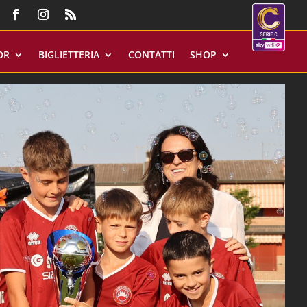
OR
BIGLIETTERIA
CONTATTI
SHOP