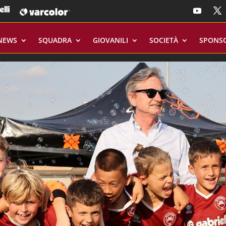
NEWS
SQUADRA
GIOVANILI
SOCIETÀ
SPONS