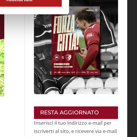
RESTA AGGIORNATO
Inserisci il tuo indirizzo e-mail per
iscriverti al sito, e ricevere via e-mail