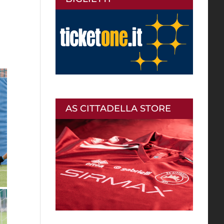
AS CITTADELLA STORE