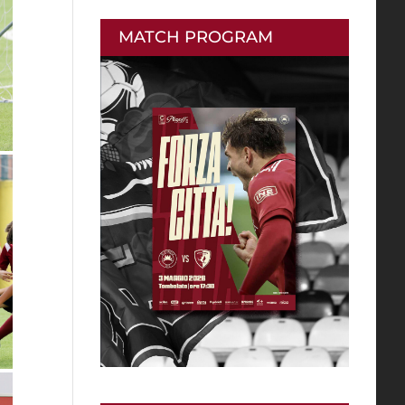
MATCH PROGRAM