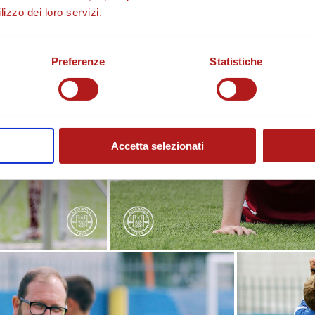
lizzo dei loro servizi.
Preferenze
Statistiche
Accetta selezionati