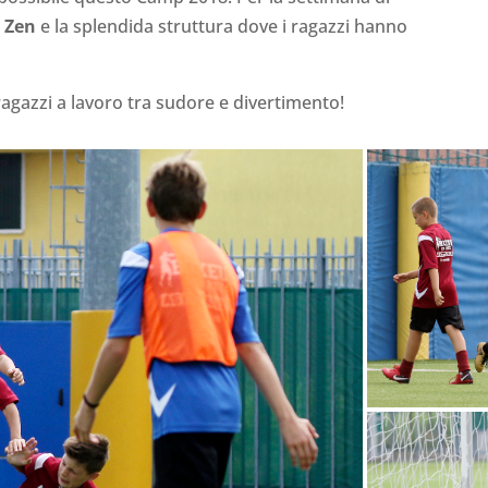
 Zen
e la splendida struttura dove i ragazzi hanno
i ragazzi a lavoro tra sudore e divertimento!