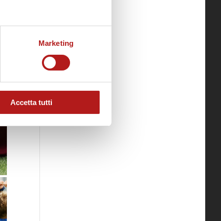
Marketing
Accetta tutti