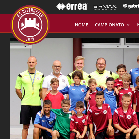
HOME
CAMPIONATO