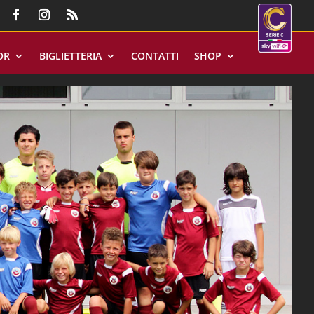
OR
BIGLIETTERIA
CONTATTI
SHOP