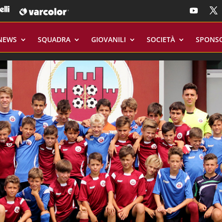
NEWS
SQUADRA
GIOVANILI
SOCIETÀ
SPONS