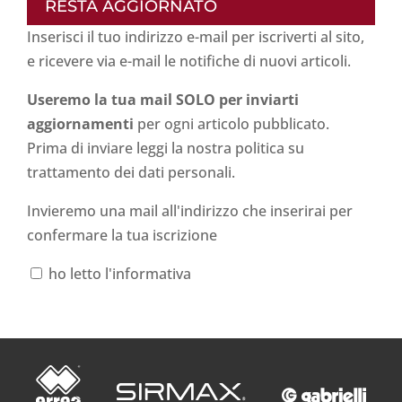
RESTA AGGIORNATO
Inserisci il tuo indirizzo e-mail per iscriverti al sito,
e ricevere via e-mail le notifiche di nuovi articoli.
Useremo la tua mail SOLO per inviarti
aggiornamenti
per ogni articolo pubblicato.
Prima di inviare leggi la nostra politica su
trattamento dei dati personali
.
Invieremo una mail all'indirizzo che inserirai per
confermare la tua iscrizione
ho letto l'informativa