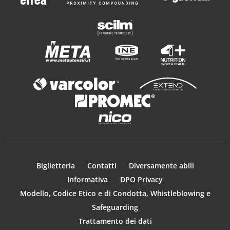
Biglietteria
Contatti
Diversamente abili
Informativa
DPO Privacy
Modello, Codice Etico e di Condotta, Whistleblowing e
Safeguarding
Trattamento dei dati