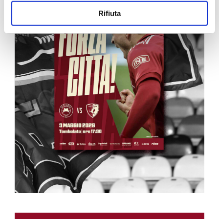
Rifiuta