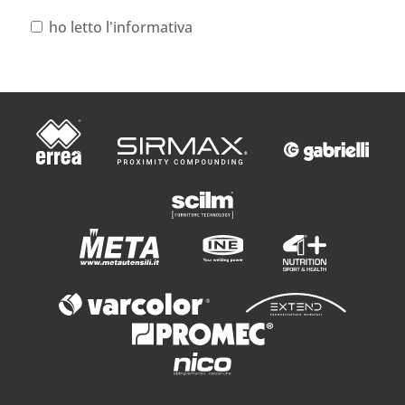
ho letto l'informativa