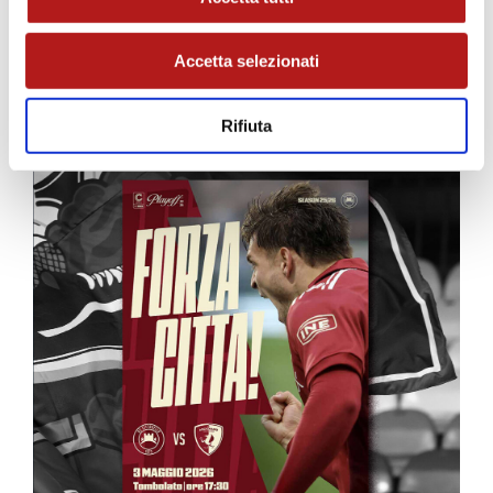
Accetta selezionati
MATCH PROGRAM
Rifiuta