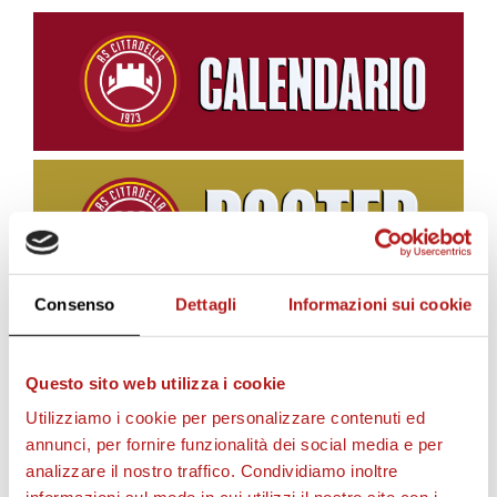
Consenso
Dettagli
Informazioni sui cookie
BIGLIETTI
Questo sito web utilizza i cookie
Utilizziamo i cookie per personalizzare contenuti ed
annunci, per fornire funzionalità dei social media e per
analizzare il nostro traffico. Condividiamo inoltre