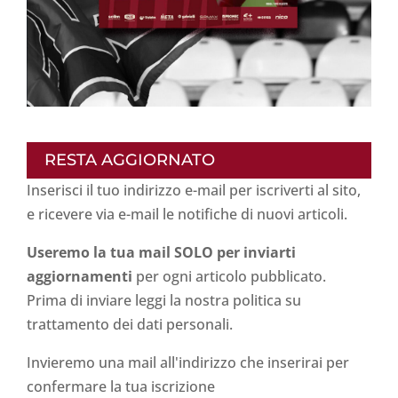
RESTA AGGIORNATO
Inserisci il tuo indirizzo e-mail per iscriverti al sito,
e ricevere via e-mail le notifiche di nuovi articoli.
Useremo la tua mail SOLO per inviarti
aggiornamenti
per ogni articolo pubblicato.
Prima di inviare leggi la nostra politica su
trattamento dei dati personali
.
Invieremo una mail all'indirizzo che inserirai per
confermare la tua iscrizione