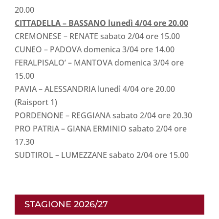
20.00
CITTADELLA – BASSANO lunedì 4/04 ore 20.00
CREMONESE – RENATE sabato 2/04 ore 15.00
CUNEO – PADOVA domenica 3/04 ore 14.00
FERALPISALO’ – MANTOVA domenica 3/04 ore
15.00
PAVIA – ALESSANDRIA lunedì 4/04 ore 20.00
(Raisport 1)
PORDENONE – REGGIANA sabato 2/04 ore 20.30
PRO PATRIA – GIANA ERMINIO sabato 2/04 ore
17.30
SUDTIROL – LUMEZZANE sabato 2/04 ore 15.00
STAGIONE 2026/27