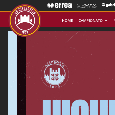
HOME
CAMPIONATO