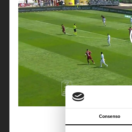
Consenso