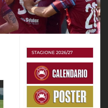
STAGIONE 2026/27