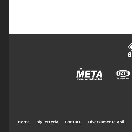
Home
Biglietteria
Contatti
Diversamente abili