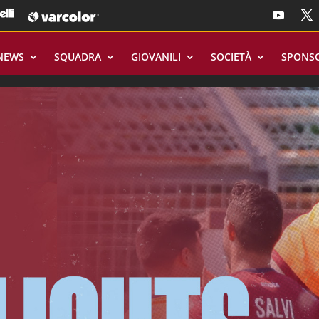
NEWS
SQUADRA
GIOVANILI
SOCIETÀ
SPONS