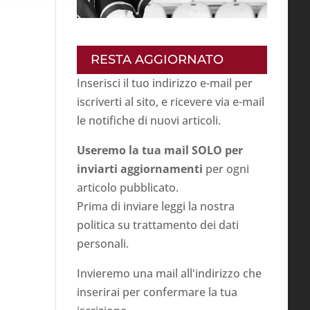
RESTA AGGIORNATO
Inserisci il tuo indirizzo e-mail per
iscriverti al sito, e ricevere via e-mail
le notifiche di nuovi articoli.
Useremo la tua mail SOLO per
inviarti aggiornamenti
per ogni
articolo pubblicato.
Prima di inviare leggi la nostra
politica su
trattamento dei dati
personali
.
Invieremo una mail all'indirizzo che
inserirai per confermare la tua