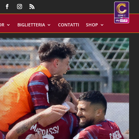
OR
BIGLIETTERIA
CONTATTI
SHOP