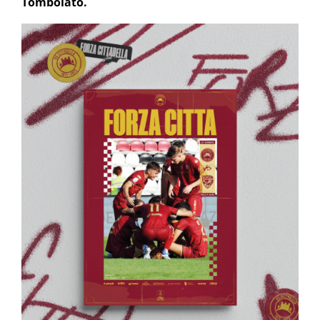
Tombolato.