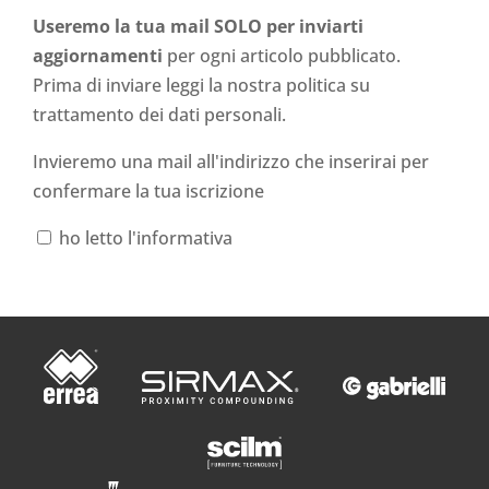
Useremo la tua mail SOLO per inviarti
aggiornamenti
per ogni articolo pubblicato.
Prima di inviare leggi la nostra politica su
trattamento dei dati personali
.
Invieremo una mail all'indirizzo che inserirai per
confermare la tua iscrizione
ho letto l'informativa