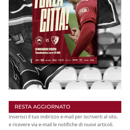
RESTA AGGIORNATO
Inserisci il tuo indirizzo e-mail per iscriverti al sito,
e ricevere via e-mail le notifiche di nuovi articoli.