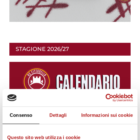
STAGIONE 2026/27
Consenso
Dettagli
Informazioni sui cookie
Questo sito web utilizza i cookie