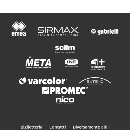
Biglietteria
Contatti
Diversamente abili