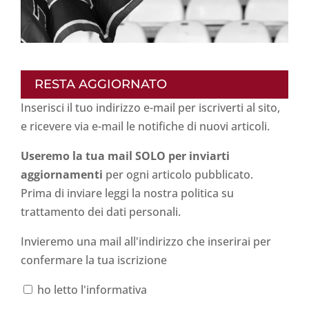
RESTA AGGIORNATO
Inserisci il tuo indirizzo e-mail per iscriverti al sito,
e ricevere via e-mail le notifiche di nuovi articoli.
Useremo la tua mail SOLO per inviarti
aggiornamenti
per ogni articolo pubblicato.
Prima di inviare leggi la nostra politica su
trattamento dei dati personali
.
Invieremo una mail all'indirizzo che inserirai per
confermare la tua iscrizione
ho letto l'informativa