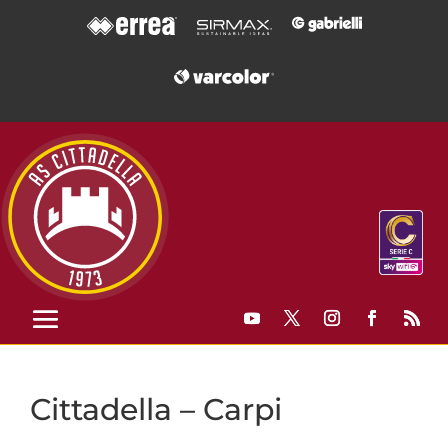
Cittadella – Carpi