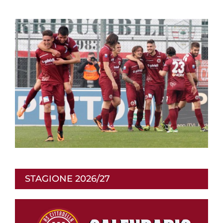
STAGIONE 2026/27