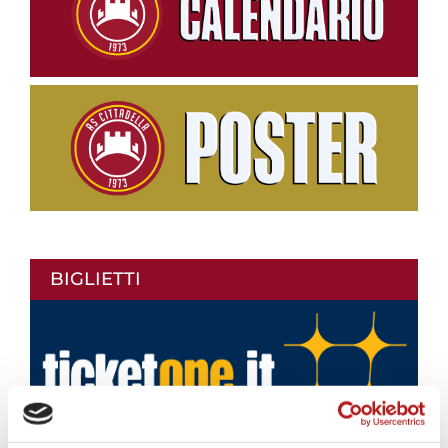
BIGLIETTI