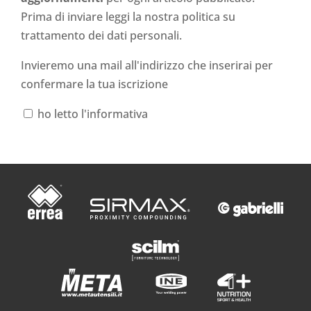
Prima di inviare leggi la nostra politica su
trattamento dei dati personali
.
Invieremo una mail all'indirizzo che inserirai per
confermare la tua iscrizione
ho letto l'informativa