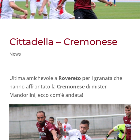
Cittadella – Cremonese
News
Ultima amichevole a
Rovereto
per i granata che
hanno affrontato la
Cremonese
di mister
Mandorlini, ecco com’è andata!