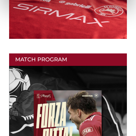
MATCH PROGRAM