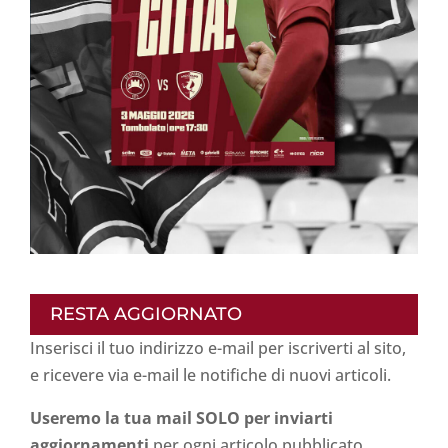
RESTA AGGIORNATO
Inserisci il tuo indirizzo e-mail per iscriverti al sito,
e ricevere via e-mail le notifiche di nuovi articoli.
Useremo la tua mail SOLO per inviarti
aggiornamenti
per ogni articolo pubblicato.