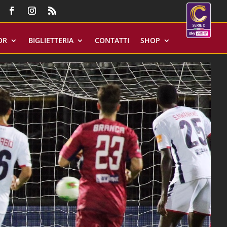
OR
BIGLIETTERIA
CONTATTI
SHOP