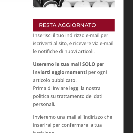
RESTA AGGIORNATO
Inserisci il tuo indirizzo e-mail per
iscriverti al sito, e ricevere via e-mail
le notifiche di nuovi articoli.
Useremo la tua mail SOLO per
inviarti aggiornamenti
per ogni
articolo pubblicato.
Prima di inviare leggi la nostra
politica su
trattamento dei dati
personali
.
Invieremo una mail all'indirizzo che
inserirai per confermare la tua
iscrizione