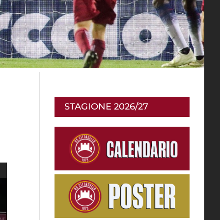
STAGIONE 2026/27