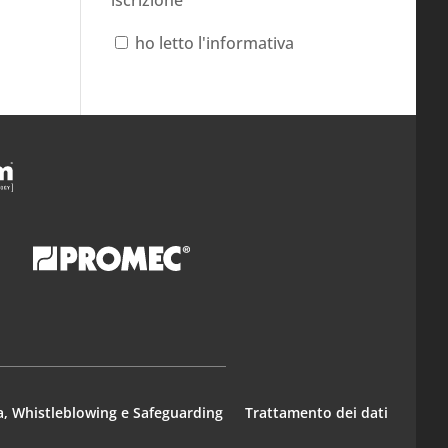
ho letto l'informativa
a, Whistleblowing e Safeguarding
Trattamento dei dati