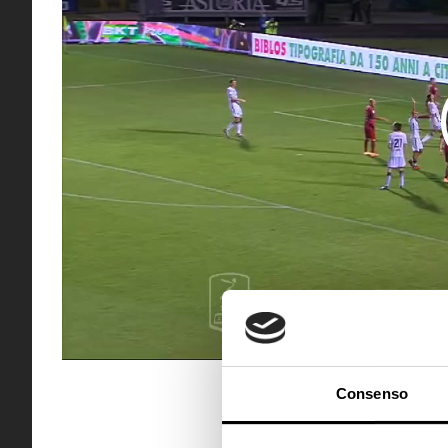
Consenso