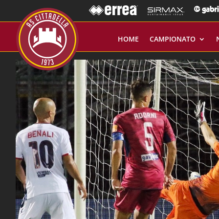
HOME
CAMPIONATO