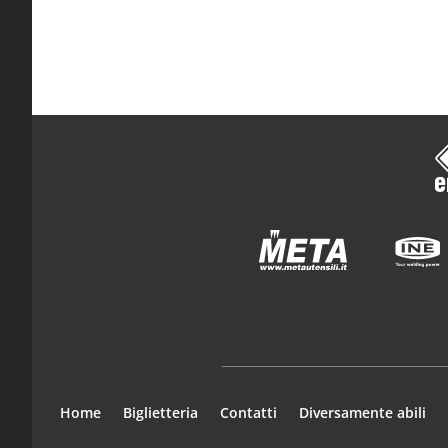
Home
Biglietteria
Contatti
Diversamente abili