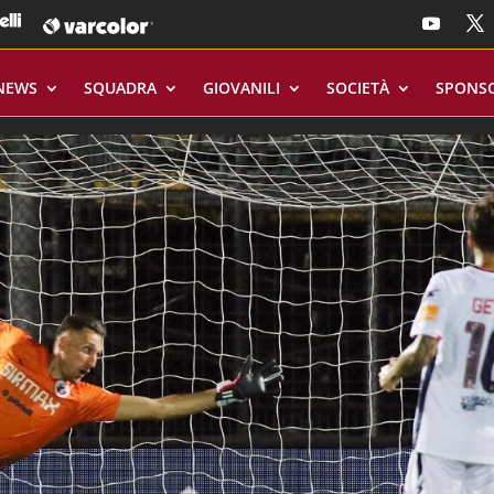
NEWS
SQUADRA
GIOVANILI
SOCIETÀ
SPONS