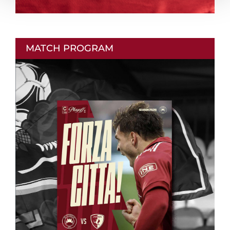
MATCH PROGRAM