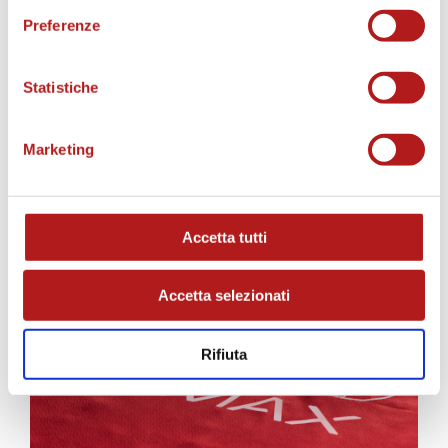
Preferenze
Statistiche
Marketing
AS CITTADELLA STORE
Accetta tutti
Accetta selezionati
Rifiuta