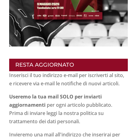
RESTA AGGIORNATO
Inserisci il tuo indirizzo e-mail per iscriverti al sito,
e ricevere via e-mail le notifiche di nuovi articoli.
Useremo la tua mail SOLO per inviarti
aggiornamenti
per ogni articolo pubblicato.
Prima di inviare leggi la nostra politica su
trattamento dei dati personali
.
Invieremo una mail all'indirizzo che inserirai per