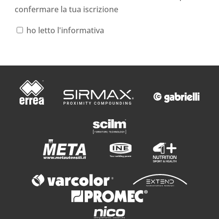
confermare la tua iscrizione
ho letto l'informativa