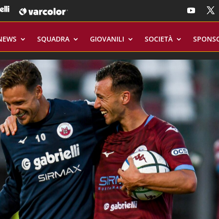
NEWS
SQUADRA
GIOVANILI
SOCIETÀ
SPONS