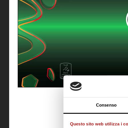
Consenso
Questo sito web utilizza i c