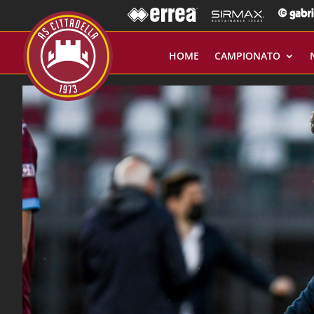
HOME
CAMPIONATO