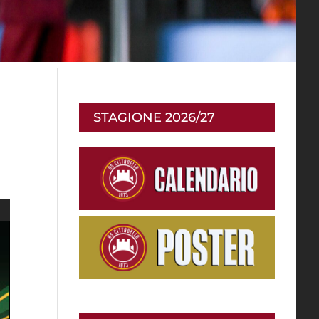
STAGIONE 2026/27