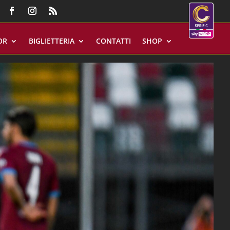
OR
BIGLIETTERIA
CONTATTI
SHOP