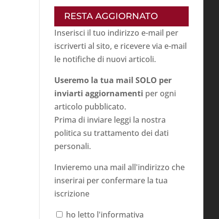
RESTA AGGIORNATO
Inserisci il tuo indirizzo e-mail per
iscriverti al sito, e ricevere via e-mail
le notifiche di nuovi articoli.
Useremo la tua mail SOLO per
inviarti aggiornamenti
per ogni
articolo pubblicato.
Prima di inviare leggi la nostra
politica su
trattamento dei dati
personali
.
Invieremo una mail all'indirizzo che
inserirai per confermare la tua
iscrizione
ho letto l'informativa