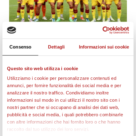
Consenso
Dettagli
Informazioni sui cookie
STAGIONE 2026/27
Questo sito web utilizza i cookie
Utilizziamo i cookie per personalizzare contenuti ed
annunci, per fornire funzionalità dei social media e per
analizzare il nostro traffico. Condividiamo inoltre
informazioni sul modo in cui utilizzi il nostro sito con i
nostri partner che si occupano di analisi dei dati web,
pubblicità e social media, i quali potrebbero combinarle
con altre informazioni che hai fornito loro o che hanno
raccolto dal tuo utilizzo dei loro servizi.