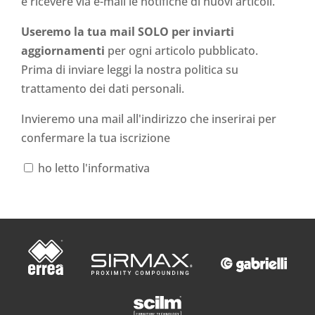
e ricevere via e-mail le notifiche di nuovi articoli.
Useremo la tua mail SOLO per inviarti
aggiornamenti
per ogni articolo pubblicato.
Prima di inviare leggi la nostra politica su
trattamento dei dati personali
.
Invieremo una mail all'indirizzo che inserirai per
confermare la tua iscrizione
ho letto l'informativa