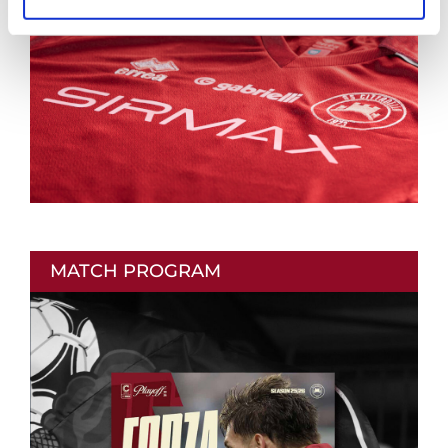
MATCH PROGRAM