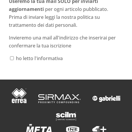
Useremo la tua mail SOLO per inviarti
aggiornamenti
per ogni articolo pubblicato.
Prima di inviare leggi la nostra politica su
trattamento dei dati personali
.
Invieremo una mail all'indirizzo che inserirai per
confermare la tua iscrizione
ho letto l'informativa