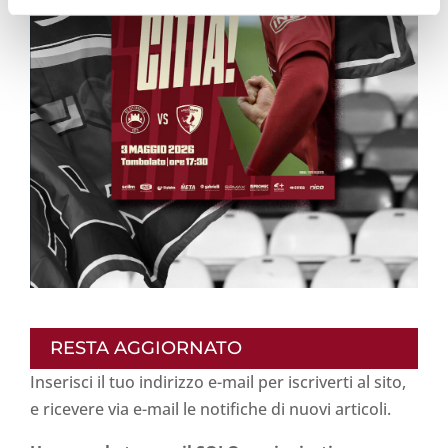
RESTA AGGIORNATO
Inserisci il tuo indirizzo e-mail per iscriverti al sito,
e ricevere via e-mail le notifiche di nuovi articoli.