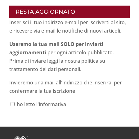
RESTA AGGIORNATO
Inserisci il tuo indirizzo e-mail per iscriverti al sito,
e ricevere via e-mail le notifiche di nuovi articoli.
Useremo la tua mail SOLO per inviarti
aggiornamenti
per ogni articolo pubblicato.
Prima di inviare leggi la nostra politica su
trattamento dei dati personali
.
Invieremo una mail all'indirizzo che inserirai per
confermare la tua iscrizione
ho letto l'informativa