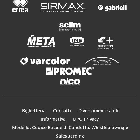
Biglietteria
Contatti
Diversamente abili
Informativa
DPO Privacy
Modello, Codice Etico e di Condotta, Whistleblowing e
Safeguarding