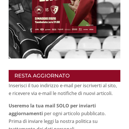
RESTA AGGIORNATO
Inserisci il tuo indirizzo e-mail per iscriverti al sito,
e ricevere via e-mail le notifiche di nuovi articoli.
Useremo la tua mail SOLO per inviarti
aggiornamenti
per ogni articolo pubblicato.
Prima di inviare leggi la nostra politica su