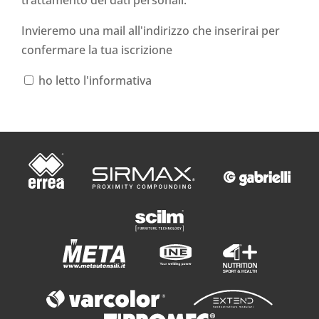
trattamento dei dati personali
.
Invieremo una mail all'indirizzo che inserirai per
confermare la tua iscrizione
ho letto l'informativa