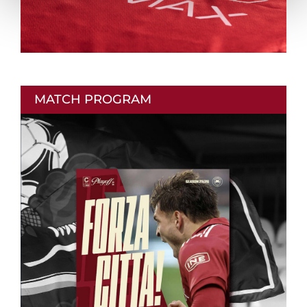
MATCH PROGRAM