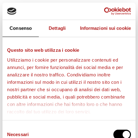
STAGIONE 2026/27
Consenso
Dettagli
Informazioni sui cookie
Questo sito web utilizza i cookie
Utilizziamo i cookie per personalizzare contenuti ed
annunci, per fornire funzionalità dei social media e per
analizzare il nostro traffico. Condividiamo inoltre
informazioni sul modo in cui utilizzi il nostro sito con i
nostri partner che si occupano di analisi dei dati web,
pubblicità e social media, i quali potrebbero combinarle
con altre informazioni che hai fornito loro o che hanno
raccolto dal tuo utilizzo dei loro servizi.
Selezione
BIGLIETTI
Necessari
del