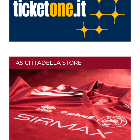
AS CITTADELLA STORE