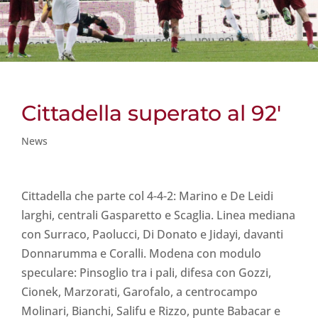
Cittadella superato al 92′
News
Cittadella che parte col 4-4-2: Marino e De Leidi
larghi, centrali Gasparetto e Scaglia. Linea mediana
con Surraco, Paolucci, Di Donato e Jidayi, davanti
Donnarumma e Coralli. Modena con modulo
speculare: Pinsoglio tra i pali, difesa con Gozzi,
Cionek, Marzorati, Garofalo, a centrocampo
Molinari, Bianchi, Salifu e Rizzo, punte Babacar e