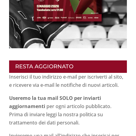
RESTA AGGIORNATO
Inserisci il tuo indirizzo e-mail per iscriverti al sito,
e ricevere via e-mail le notifiche di nuovi articoli.
Useremo la tua mail SOLO per inviarti
aggiornamenti
per ogni articolo pubblicato.
Prima di inviare leggi la nostra politica su
trattamento dei dati personali
.
Invieremo una mail all'indirizzo che inserirai per