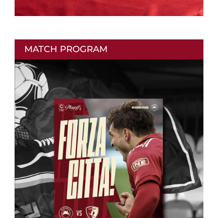
MATCH PROGRAM