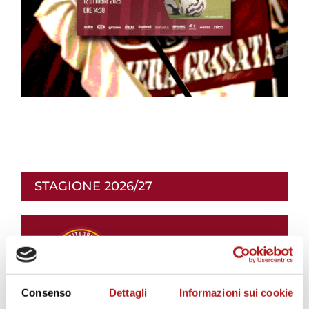
STAGIONE 2026/27
Consenso
Dettagli
Informazioni sui cookie