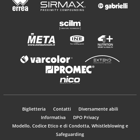
Biglietteria
Contatti
Diversamente abili
Informativa
DPO Privacy
Modello, Codice Etico e di Condotta, Whistleblowing e
Safeguarding