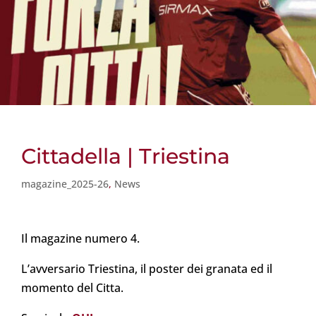
Cittadella | Triestina
magazine_2025-26
,
News
Il magazine numero 4.
L’avversario Triestina, il poster dei granata ed il
momento del Citta.