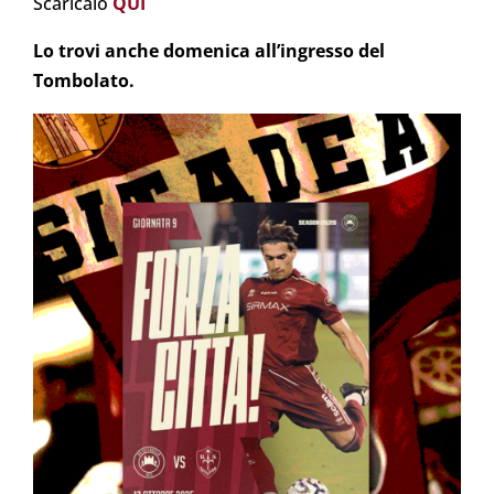
Scaricalo
QUI
Lo trovi anche domenica all’ingresso del
Tombolato.