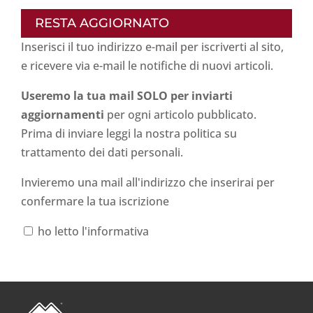
RESTA AGGIORNATO
Inserisci il tuo indirizzo e-mail per iscriverti al sito,
e ricevere via e-mail le notifiche di nuovi articoli.
Useremo la tua mail SOLO per inviarti
aggiornamenti
per ogni articolo pubblicato.
Prima di inviare leggi la nostra politica su
trattamento dei dati personali
.
Invieremo una mail all'indirizzo che inserirai per
confermare la tua iscrizione
ho letto l'informativa