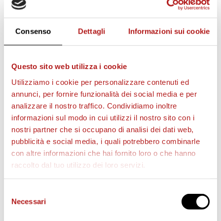
Consenso
Dettagli
Informazioni sui cookie
Questo sito web utilizza i cookie
Utilizziamo i cookie per personalizzare contenuti ed
annunci, per fornire funzionalità dei social media e per
analizzare il nostro traffico. Condividiamo inoltre
informazioni sul modo in cui utilizzi il nostro sito con i
nostri partner che si occupano di analisi dei dati web,
pubblicità e social media, i quali potrebbero combinarle
con altre informazioni che hai fornito loro o che hanno
raccolto dal tuo utilizzo dei loro servizi.
Selezione
Necessari
del
consenso
STAGIONE 2026/27