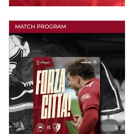
MATCH PROGRAM