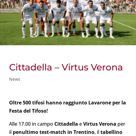
Cittadella – Virtus Verona
News
Oltre 500 tifosi hanno raggiunto Lavarone per la
Festa del Tifoso!
Alle 17.00 in campo
Cittadella
e
Virtus Verona
per
il
penultimo test-match in Trentino
, il
tabellino