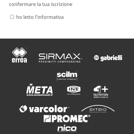
confermare la tua iscrizione
ho letto l'informativa