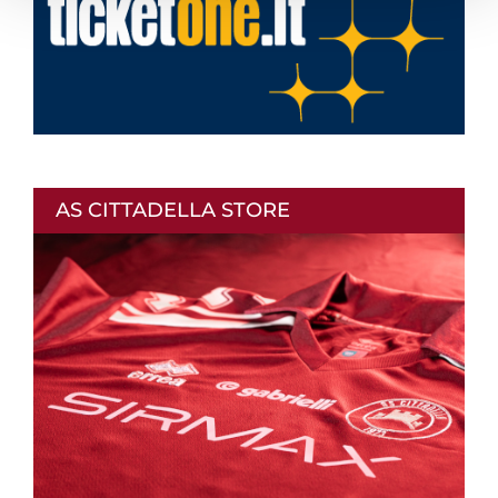
AS CITTADELLA STORE