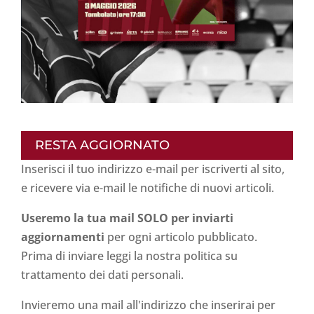
RESTA AGGIORNATO
Inserisci il tuo indirizzo e-mail per iscriverti al sito,
e ricevere via e-mail le notifiche di nuovi articoli.
Useremo la tua mail SOLO per inviarti
aggiornamenti
per ogni articolo pubblicato.
Prima di inviare leggi la nostra politica su
trattamento dei dati personali
.
Invieremo una mail all'indirizzo che inserirai per