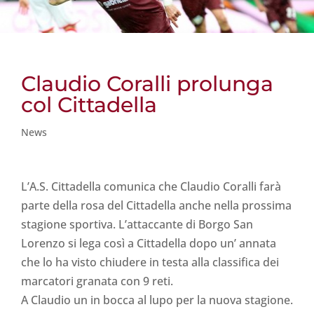
Claudio Coralli prolunga
col Cittadella
News
L’A.S. Cittadella comunica che Claudio Coralli farà
parte della rosa del Cittadella anche nella prossima
stagione sportiva. L’attaccante di Borgo San
Lorenzo si lega così a Cittadella dopo un’ annata
che lo ha visto chiudere in testa alla classifica dei
marcatori granata con 9 reti.
A Claudio un in bocca al lupo per la nuova stagione.