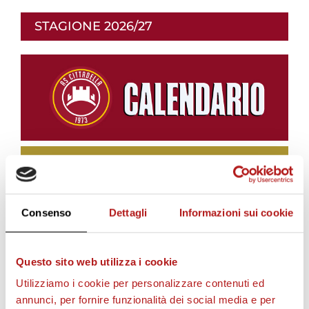
STAGIONE 2026/27
Consenso
Dettagli
Informazioni sui cookie
Questo sito web utilizza i cookie
BIGLIETTI
Utilizziamo i cookie per personalizzare contenuti ed
annunci, per fornire funzionalità dei social media e per