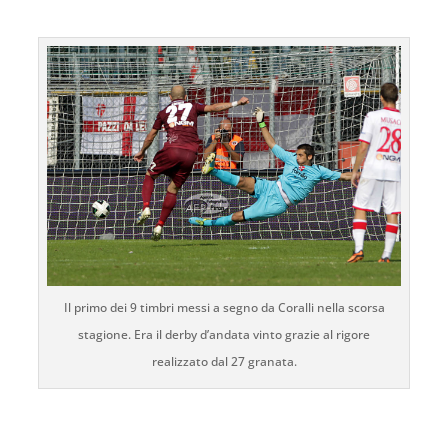
Il primo dei 9 timbri messi a segno da Coralli nella scorsa
stagione. Era il derby d’andata vinto grazie al rigore
realizzato dal 27 granata.