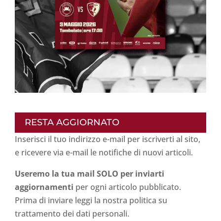
RESTA AGGIORNATO
Inserisci il tuo indirizzo e-mail per iscriverti al sito,
e ricevere via e-mail le notifiche di nuovi articoli.
Useremo la tua mail SOLO per inviarti
aggiornamenti
per ogni articolo pubblicato.
Prima di inviare leggi la nostra politica su
trattamento dei dati personali
.