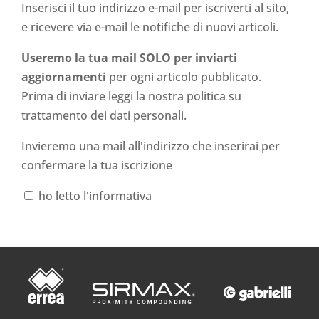
Inserisci il tuo indirizzo e-mail per iscriverti al sito,
e ricevere via e-mail le notifiche di nuovi articoli.
Useremo la tua mail SOLO per inviarti
aggiornamenti
per ogni articolo pubblicato.
Prima di inviare leggi la nostra politica su
trattamento dei dati personali
.
Invieremo una mail all'indirizzo che inserirai per
confermare la tua iscrizione
ho letto l'informativa