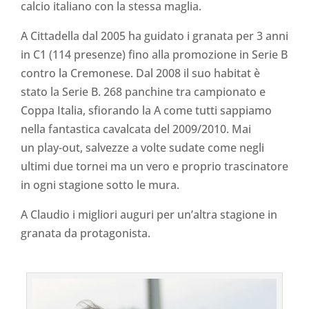
calcio italiano con la stessa maglia.
A Cittadella dal 2005 ha guidato i granata per 3 anni
in C1 (114 presenze) fino alla promozione in Serie B
contro la Cremonese. Dal 2008 il suo habitat è
stato la Serie B. 268 panchine tra campionato e
Coppa Italia, sfiorando la A come tutti sappiamo
nella fantastica cavalcata del 2009/2010. Mai
un play-out, salvezze a volte sudate come negli
ultimi due tornei ma un vero e proprio trascinatore
in ogni stagione sotto le mura.
A Claudio i migliori auguri per un’altra stagione in
granata da protagonista.