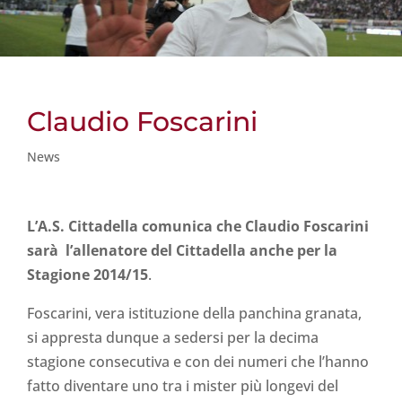
Claudio Foscarini
News
L’A.S. Cittadella comunica che Claudio Foscarini
sarà l’allenatore del Cittadella anche per la
Stagione 2014/15
.
Foscarini, vera istituzione della panchina granata,
si appresta dunque a sedersi per la decima
stagione consecutiva e con dei numeri che l’hanno
fatto diventare uno tra i mister più longevi del