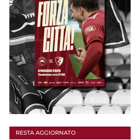
RESTA AGGIORNATO