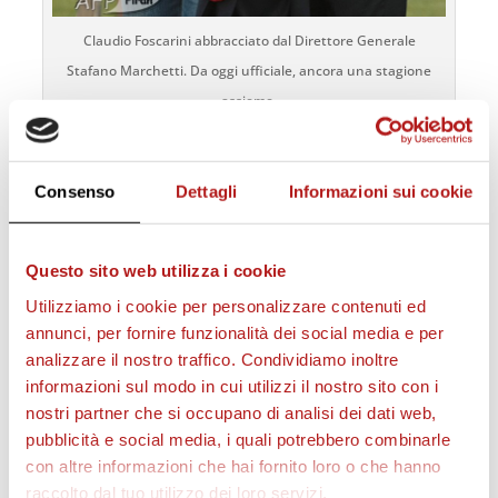
Claudio Foscarini abbracciato dal Direttore Generale
Stafano Marchetti. Da oggi ufficiale, ancora una stagione
assieme.
Consenso
Dettagli
Informazioni sui cookie
STAGIONE 2026/27
Questo sito web utilizza i cookie
Utilizziamo i cookie per personalizzare contenuti ed
annunci, per fornire funzionalità dei social media e per
analizzare il nostro traffico. Condividiamo inoltre
informazioni sul modo in cui utilizzi il nostro sito con i
nostri partner che si occupano di analisi dei dati web,
pubblicità e social media, i quali potrebbero combinarle
con altre informazioni che hai fornito loro o che hanno
raccolto dal tuo utilizzo dei loro servizi.