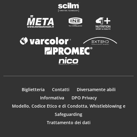
Biglietteria
Contatti
Diversamente abili
Informativa
DPO Privacy
Modello, Codice Etico e di Condotta, Whistleblowing e
Safeguarding
Trattamento dei dati