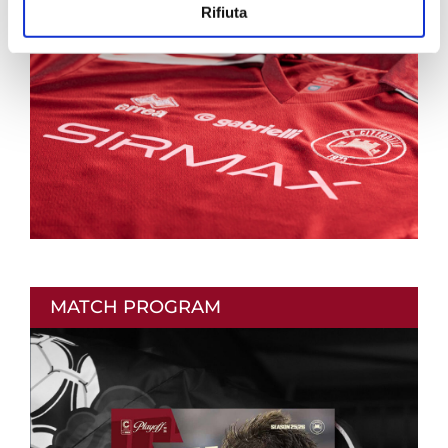
Rifiuta
MATCH PROGRAM