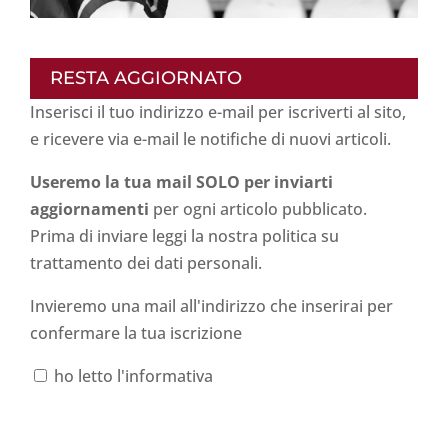
RESTA AGGIORNATO
Inserisci il tuo indirizzo e-mail per iscriverti al sito,
e ricevere via e-mail le notifiche di nuovi articoli.
Useremo la tua mail SOLO per inviarti
aggiornamenti
per ogni articolo pubblicato.
Prima di inviare leggi la nostra politica su
trattamento dei dati personali
.
Invieremo una mail all'indirizzo che inserirai per
confermare la tua iscrizione
ho letto l'informativa