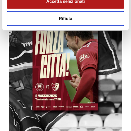
Accetta selezionati
Rifiuta