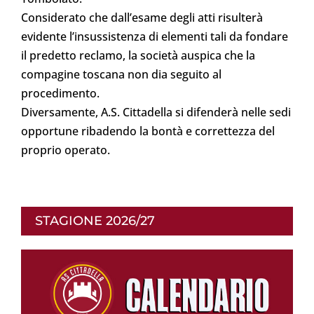
Considerato che dall’esame degli atti risulterà
evidente l’insussistenza di elementi tali da fondare
il predetto reclamo, la società auspica che la
compagine toscana non dia seguito al
procedimento.
Diversamente, A.S. Cittadella si difenderà nelle sedi
opportune ribadendo la bontà e correttezza del
proprio operato.
STAGIONE 2026/27