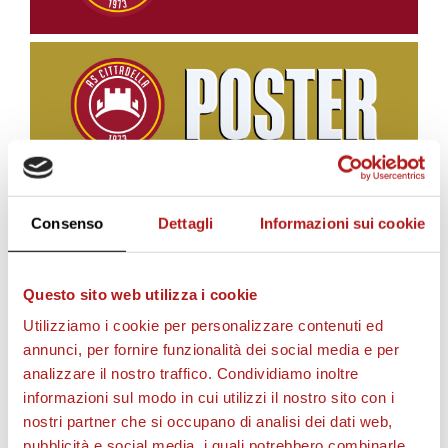
Consenso
Dettagli
Informazioni sui cookie
BIGLIETTI
Questo sito web utilizza i cookie
Utilizziamo i cookie per personalizzare contenuti ed
annunci, per fornire funzionalità dei social media e per
analizzare il nostro traffico. Condividiamo inoltre
informazioni sul modo in cui utilizzi il nostro sito con i
nostri partner che si occupano di analisi dei dati web,
pubblicità e social media, i quali potrebbero combinarle