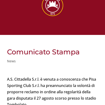
Comunicato Stampa
News
A.S. Cittadella S.r.l. è venuta a conoscenza che Pisa
Sporting Club S.r.l. ha preannunciato la volontà di
proporre reclamo in ordine alla regolarità della
gara disputata il 27 agosto scorso presso lo stadio
Tombolato.