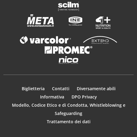
Biglietteria
Contatti
Diversamente abili
Informativa
DPO Privacy
Modello, Codice Etico e di Condotta, Whistleblowing e
Safeguarding
Trattamento dei dati