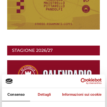
STAGIONE 2026/27
Consenso
Dettagli
Informazioni sui cookie