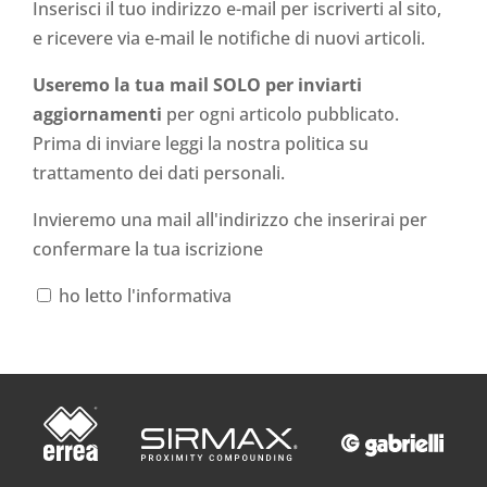
Inserisci il tuo indirizzo e-mail per iscriverti al sito,
e ricevere via e-mail le notifiche di nuovi articoli.
Useremo la tua mail SOLO per inviarti
aggiornamenti
per ogni articolo pubblicato.
Prima di inviare leggi la nostra politica su
trattamento dei dati personali
.
Invieremo una mail all'indirizzo che inserirai per
confermare la tua iscrizione
ho letto l'informativa