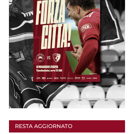
RESTA AGGIORNATO