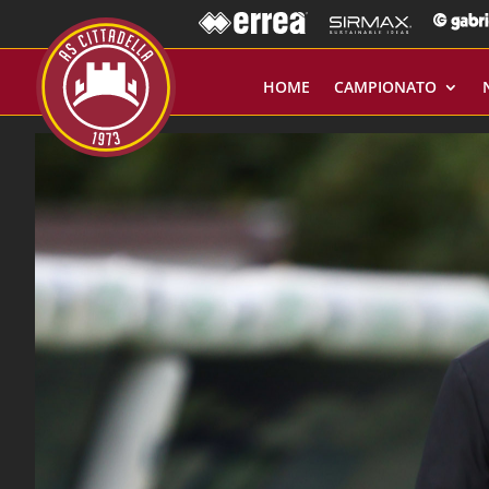
HOME
CAMPIONATO