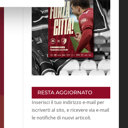
RESTA AGGIORNATO
Inserisci il tuo indirizzo e-mail per
iscriverti al sito, e ricevere via e-mail
le notifiche di nuovi articoli.