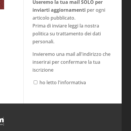
Useremo la tua mail SOLO per
inviarti aggiornamenti
per ogni
articolo pubblicato.
Prima di inviare leggi la nostra
politica su
trattamento dei dati
personali
.
Invieremo una mail all'indirizzo che
inserirai per confermare la tua
iscrizione
ho letto l'informativa