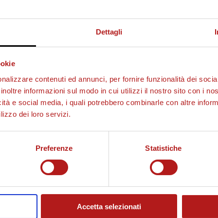
Dettagli
ookie
nalizzare contenuti ed annunci, per fornire funzionalità dei socia
inoltre informazioni sul modo in cui utilizzi il nostro sito con i n
icità e social media, i quali potrebbero combinarle con altre inform
lizzo dei loro servizi.
Preferenze
Statistiche
Accetta selezionati