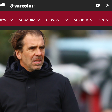
NEWS
SQUADRA
GIOVANILI
SOCIETÀ
SPONS