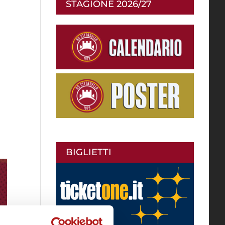
STAGIONE 2026/27
BIGLIETTI