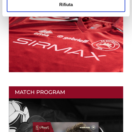
Rifiuta
MATCH PROGRAM