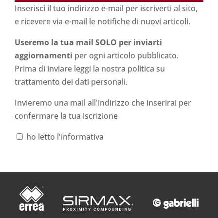
Inserisci il tuo indirizzo e-mail per iscriverti al sito,
e ricevere via e-mail le notifiche di nuovi articoli.
Useremo la tua mail SOLO per inviarti
aggiornamenti
per ogni articolo pubblicato.
Prima di inviare leggi la nostra politica su
trattamento dei dati personali
.
Invieremo una mail all'indirizzo che inserirai per
confermare la tua iscrizione
ho letto l'informativa