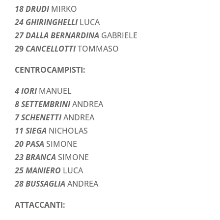
18 DRUDI
MIRKO
24 GHIRINGHELLI
LUCA
27 DALLA BERNARDINA
GABRIELE
29
CANCELLOTTI
TOMMASO
CENTROCAMPISTI:
4 IORI
MANUEL
8 SETTEMBRINI
ANDREA
7 SCHENETTI
ANDREA
11 SIEGA
NICHOLAS
20 PASA
SIMONE
23 BRANCA
SIMONE
25 MANIERO
LUCA
28 BUSSAGLIA
ANDREA
ATTACCANTI: