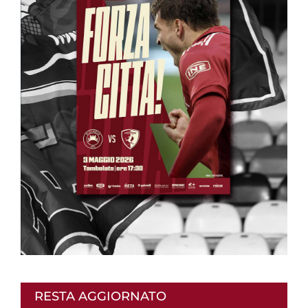
RESTA AGGIORNATO