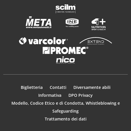
Biglietteria
Contatti
Diversamente abili
Informativa
DPO Privacy
Modello, Codice Etico e di Condotta, Whistleblowing e
Safeguarding
Trattamento dei dati