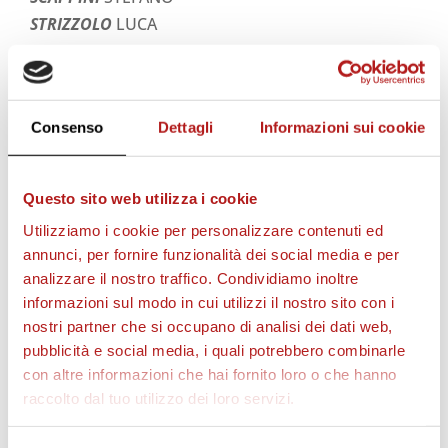
STRIZZOLO
LUCA
STAGIONE 2026/27
Consenso
Dettagli
Informazioni sui cookie
Questo sito web utilizza i cookie
Utilizziamo i cookie per personalizzare contenuti ed
annunci, per fornire funzionalità dei social media e per
analizzare il nostro traffico. Condividiamo inoltre
informazioni sul modo in cui utilizzi il nostro sito con i
nostri partner che si occupano di analisi dei dati web,
pubblicità e social media, i quali potrebbero combinarle
con altre informazioni che hai fornito loro o che hanno
raccolto dal tuo utilizzo dei loro servizi.