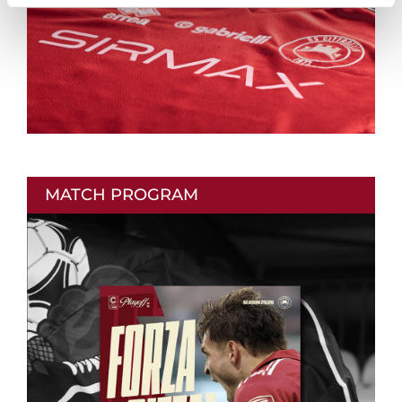
MATCH PROGRAM