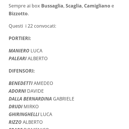
Sempre ai box
Bussaglia
,
Scaglia
,
Camigliano
e
Bizzotto
.
Questi i 22 convocati:
PORTIERI:
MANIERO
LUCA
PALEARI
ALBERTO
DIFENSORI:
BENEDETTI
AMEDEO
ADORNI
DAVIDE
DALLA BERNARDINA
GABRIELE
DRUDI
MIRKO
GHIRINGHELLI
LUCA
RIZZO
ALBERTO