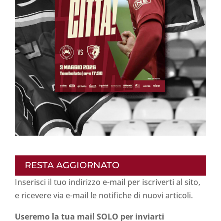
RESTA AGGIORNATO
Inserisci il tuo indirizzo e-mail per iscriverti al sito,
e ricevere via e-mail le notifiche di nuovi articoli.
Useremo la tua mail SOLO per inviarti