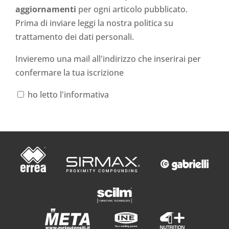
aggiornamenti
per ogni articolo pubblicato.
Prima di inviare leggi la nostra politica su
trattamento dei dati personali
.
Invieremo una mail all'indirizzo che inserirai per
confermare la tua iscrizione
ho letto l'informativa