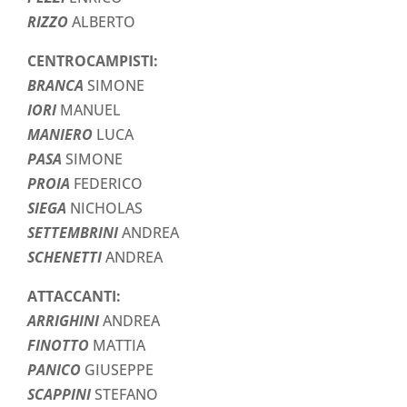
RIZZO
ALBERTO
CENTROCAMPISTI:
BRANCA
SIMONE
IORI
MANUEL
MANIERO
LUCA
PASA
SIMONE
PROIA
FEDERICO
SIEGA
NICHOLAS
SETTEMBRINI
ANDREA
SCHENETTI
ANDREA
ATTACCANTI:
ARRIGHINI
ANDREA
FINOTTO
MATTIA
PANICO
GIUSEPPE
SCAPPINI
STEFANO