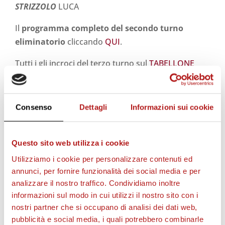
STRIZZOLO
LUCA
Il
programma completo del secondo turno
eliminatorio
cliccando
QUI
.
Tutti i gli incroci del terzo turno sul
TABELLONE
della
Coppa Italia
.
Consenso
Dettagli
Informazioni sui cookie
Questo sito web utilizza i cookie
STAGIONE 2026/27
Utilizziamo i cookie per personalizzare contenuti ed
annunci, per fornire funzionalità dei social media e per
analizzare il nostro traffico. Condividiamo inoltre
informazioni sul modo in cui utilizzi il nostro sito con i
nostri partner che si occupano di analisi dei dati web,
pubblicità e social media, i quali potrebbero combinarle