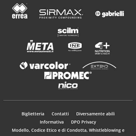
Biglietteria
Contatti
Diversamente abili
Informativa
DPO Privacy
Modello, Codice Etico e di Condotta, Whistleblowing e