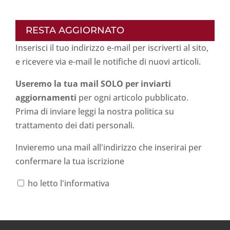
RESTA AGGIORNATO
Inserisci il tuo indirizzo e-mail per iscriverti al sito,
e ricevere via e-mail le notifiche di nuovi articoli.
Useremo la tua mail SOLO per inviarti
aggiornamenti
per ogni articolo pubblicato.
Prima di inviare leggi la nostra politica su
trattamento dei dati personali
.
Invieremo una mail all'indirizzo che inserirai per
confermare la tua iscrizione
ho letto l'informativa