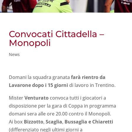
Convocati Cittadella –
Monopoli
News
Domani la squadra granata
farà rientro da
Lavarone dopo i 15 giorni
di lavoro in Trentino.
Mister
Venturato
convoca tutti i giocatori a
disposizione per la gara di Coppa in programma
domani sera alle ore 20.00 contro il Monopoli.
Ai box
Bizzotto
,
Scaglia
,
Bussaglia e Chiaretti
(differenziato negli ultimi giorni a