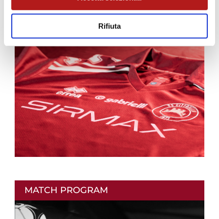
AS CITTADELLA STORE
Rifiuta
MATCH PROGRAM