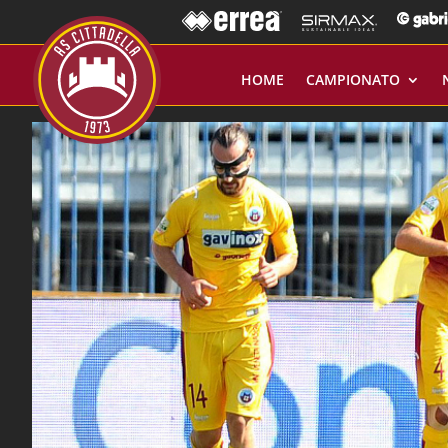
HOME
CAMPIONATO