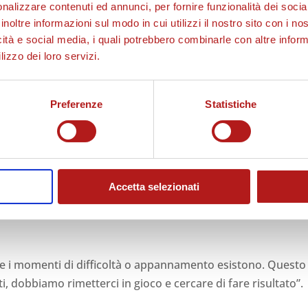
nalizzare contenuti ed annunci, per fornire funzionalità dei socia
inoltre informazioni sul modo in cui utilizzi il nostro sito con i n
icità e social media, i quali potrebbero combinarle con altre inform
lizzo dei loro servizi.
Preferenze
Statistiche
Accetta selezionati
 i momenti di difficoltà o appannamento esistono. Questo
i, dobbiamo rimetterci in gioco e cercare di fare risultato”.