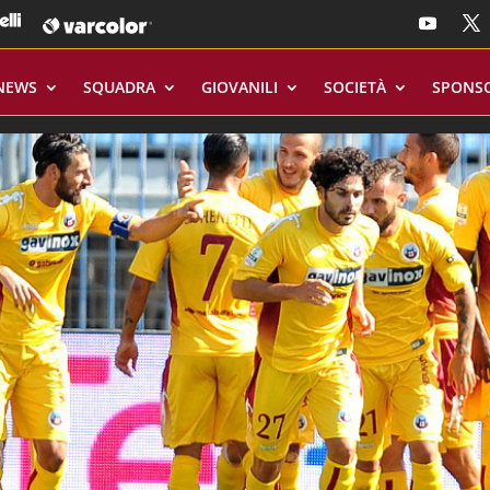
NEWS
SQUADRA
GIOVANILI
SOCIETÀ
SPONS