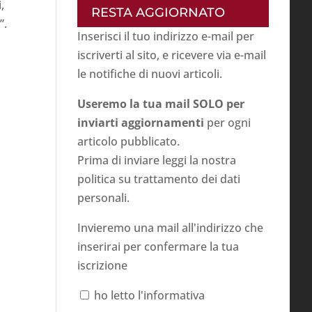
,
RESTA AGGIORNATO
”.
Inserisci il tuo indirizzo e-mail per
iscriverti al sito, e ricevere via e-mail
le notifiche di nuovi articoli.
Useremo la tua mail SOLO per
inviarti aggiornamenti
per ogni
articolo pubblicato.
Prima di inviare leggi la nostra
politica su
trattamento dei dati
personali
.
Invieremo una mail all'indirizzo che
inserirai per confermare la tua
iscrizione
ho letto l'informativa