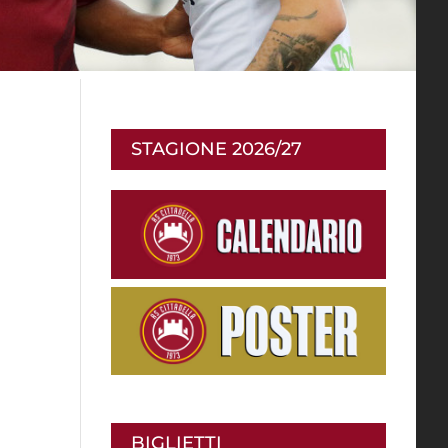
STAGIONE 2026/27
BIGLIETTI