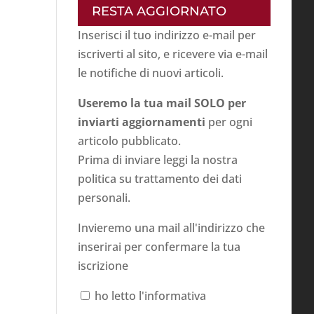
RESTA AGGIORNATO
Inserisci il tuo indirizzo e-mail per
iscriverti al sito, e ricevere via e-mail
le notifiche di nuovi articoli.
Useremo la tua mail SOLO per
inviarti aggiornamenti
per ogni
articolo pubblicato.
Prima di inviare leggi la nostra
politica su
trattamento dei dati
personali
.
Invieremo una mail all'indirizzo che
inserirai per confermare la tua
iscrizione
ho letto l'informativa