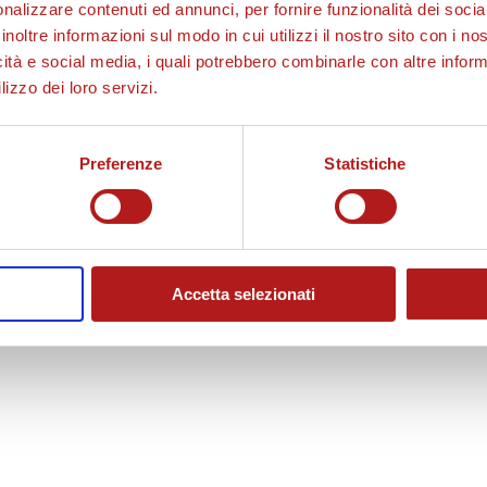
nalizzare contenuti ed annunci, per fornire funzionalità dei socia
inoltre informazioni sul modo in cui utilizzi il nostro sito con i n
icità e social media, i quali potrebbero combinarle con altre inform
lizzo dei loro servizi.
Preferenze
Statistiche
Accetta selezionati