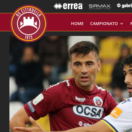
HOME
CAMPIONATO