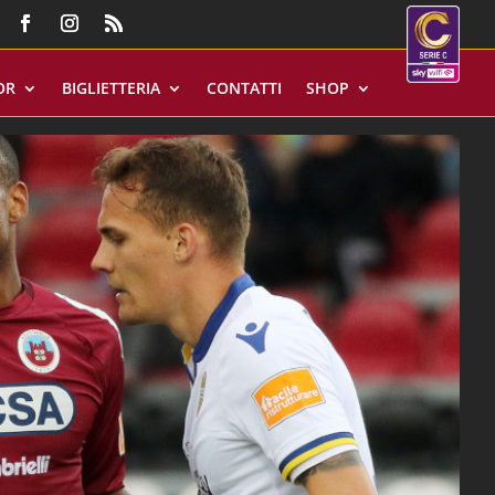
OR
BIGLIETTERIA
CONTATTI
SHOP