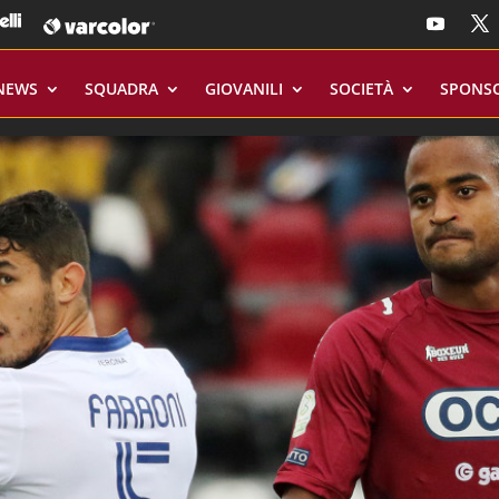
NEWS
SQUADRA
GIOVANILI
SOCIETÀ
SPONS