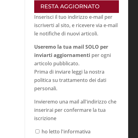
RESTA AGGIORNATO
Inserisci il tuo indirizzo e-mail per
iscriverti al sito, e ricevere via e-mail
le notifiche di nuovi articoli.
Useremo la tua mail SOLO per
inviarti aggiornamenti
per ogni
articolo pubblicato.
Prima di inviare leggi la nostra
politica su
trattamento dei dati
personali
.
Invieremo una mail all'indirizzo che
inserirai per confermare la tua
iscrizione
ho letto l'informativa