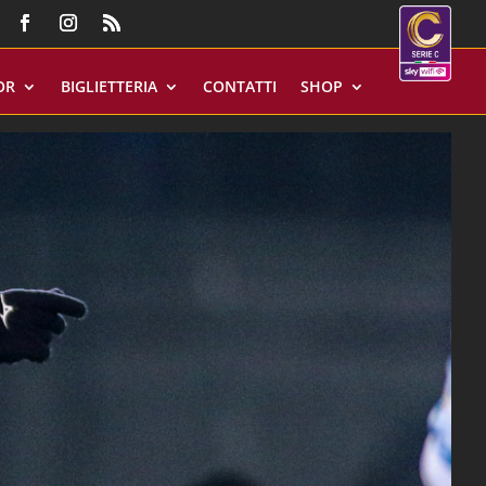
OR
BIGLIETTERIA
CONTATTI
SHOP