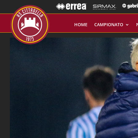
HOME
CAMPIONATO