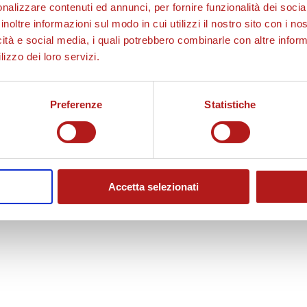
nalizzare contenuti ed annunci, per fornire funzionalità dei socia
inoltre informazioni sul modo in cui utilizzi il nostro sito con i n
icità e social media, i quali potrebbero combinarle con altre inform
lizzo dei loro servizi.
Preferenze
Statistiche
Accetta selezionati