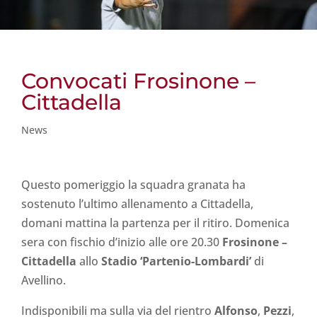
Convocati Frosinone –
Cittadella
News
Questo pomeriggio la squadra granata ha
sostenuto l’ultimo allenamento a Cittadella,
domani mattina la partenza per il ritiro. Domenica
sera con fischio d’inizio alle ore 20.30
Frosinone –
Cittadella
allo
Stadio ‘Partenio-Lombardi’
di
Avellino.
Indisponibili ma sulla via del rientro
Alfonso
,
Pezzi
,