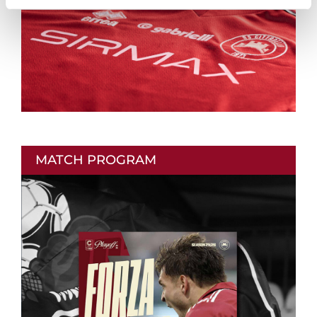
MATCH PROGRAM