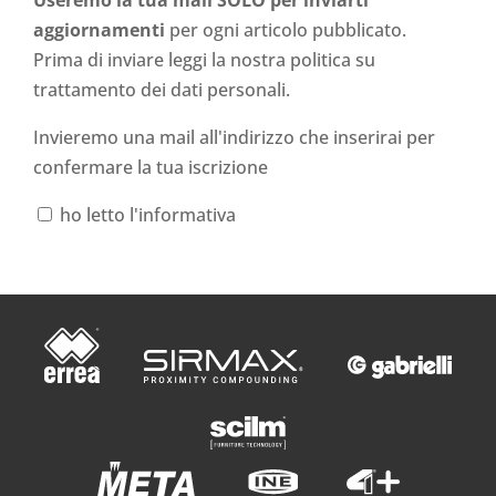
Useremo la tua mail SOLO per inviarti
aggiornamenti
per ogni articolo pubblicato.
Prima di inviare leggi la nostra politica su
trattamento dei dati personali
.
Invieremo una mail all'indirizzo che inserirai per
confermare la tua iscrizione
ho letto l'informativa