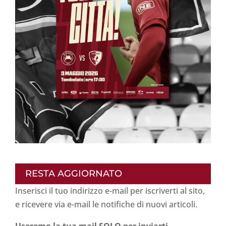
RESTA AGGIORNATO
Inserisci il tuo indirizzo e-mail per iscriverti al sito,
e ricevere via e-mail le notifiche di nuovi articoli.