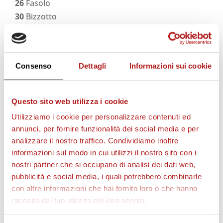
26
Fasolo
30
Bizzotto
STAGIONE 2026/27
Consenso
Dettagli
Informazioni sui cookie
Questo sito web utilizza i cookie
Utilizziamo i cookie per personalizzare contenuti ed
annunci, per fornire funzionalità dei social media e per
analizzare il nostro traffico. Condividiamo inoltre
informazioni sul modo in cui utilizzi il nostro sito con i
nostri partner che si occupano di analisi dei dati web,
pubblicità e social media, i quali potrebbero combinarle
con altre informazioni che hai fornito loro o che hanno
raccolto dal tuo utilizzo dei loro servizi.