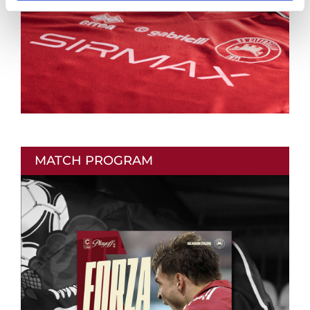
MATCH PROGRAM