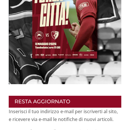
RESTA AGGIORNATO
Inserisci il tuo indirizzo e-mail per iscriverti al sito,
e ricevere via e-mail le notifiche di nuovi articoli.