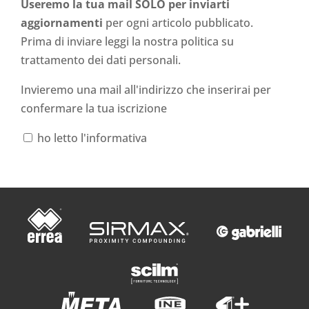
Useremo la tua mail SOLO per inviarti
aggiornamenti
per ogni articolo pubblicato.
Prima di inviare leggi la nostra politica su
trattamento dei dati personali
.
Invieremo una mail all'indirizzo che inserirai per
confermare la tua iscrizione
ho letto l'informativa