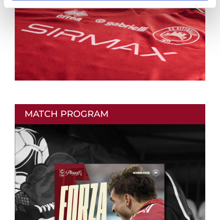
MATCH PROGRAM