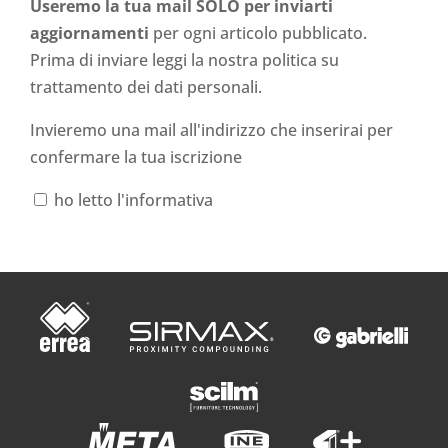
Useremo la tua mail SOLO per inviarti
aggiornamenti
per ogni articolo pubblicato.
Prima di inviare leggi la nostra politica su
trattamento dei dati personali
.
Invieremo una mail all'indirizzo che inserirai per
confermare la tua iscrizione
ho letto l'informativa