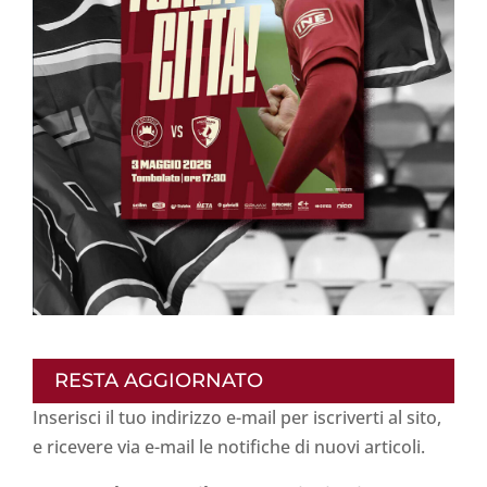
RESTA AGGIORNATO
Inserisci il tuo indirizzo e-mail per iscriverti al sito,
e ricevere via e-mail le notifiche di nuovi articoli.