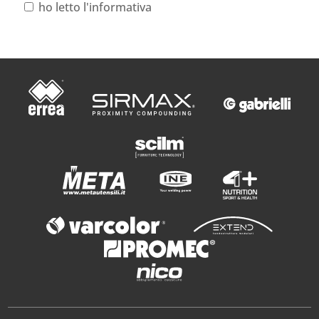
ho letto l'informativa