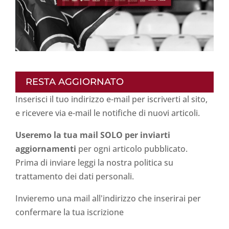
RESTA AGGIORNATO
Inserisci il tuo indirizzo e-mail per iscriverti al sito,
e ricevere via e-mail le notifiche di nuovi articoli.
Useremo la tua mail SOLO per inviarti
aggiornamenti
per ogni articolo pubblicato.
Prima di inviare leggi la nostra politica su
trattamento dei dati personali
.
Invieremo una mail all'indirizzo che inserirai per
confermare la tua iscrizione