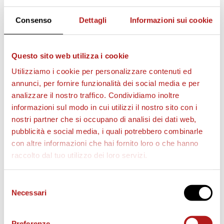
Consenso
Dettagli
Informazioni sui cookie
Questo sito web utilizza i cookie
Utilizziamo i cookie per personalizzare contenuti ed
annunci, per fornire funzionalità dei social media e per
analizzare il nostro traffico. Condividiamo inoltre
informazioni sul modo in cui utilizzi il nostro sito con i
nostri partner che si occupano di analisi dei dati web,
pubblicità e social media, i quali potrebbero combinarle
con altre informazioni che hai fornito loro o che hanno
raccolto dal tuo utilizzo dei loro servizi.
BIGLIETTI
Selezione
Necessari
del
consenso
Preferenze