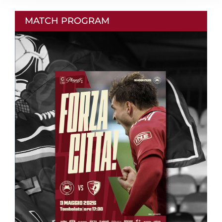
MATCH PROGRAM