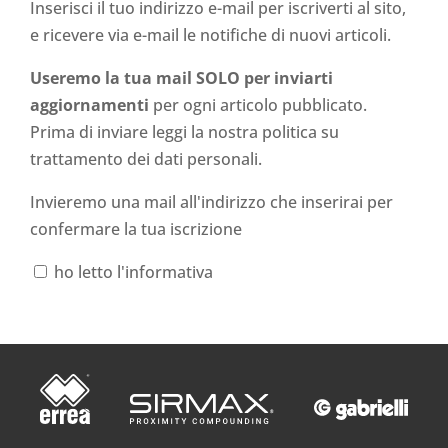
Inserisci il tuo indirizzo e-mail per iscriverti al sito,
e ricevere via e-mail le notifiche di nuovi articoli.
Useremo la tua mail SOLO per inviarti
aggiornamenti
per ogni articolo pubblicato.
Prima di inviare leggi la nostra politica su
trattamento dei dati personali
.
Invieremo una mail all'indirizzo che inserirai per
confermare la tua iscrizione
ho letto l'informativa