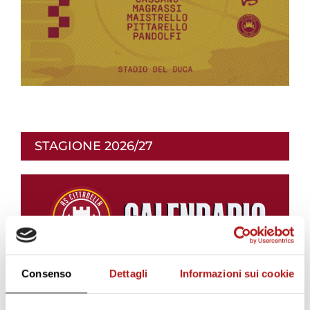
STAGIONE 2026/27
Consenso
Dettagli
Informazioni sui cookie