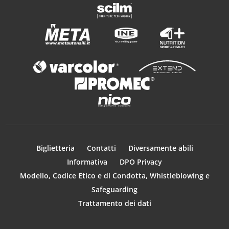
Biglietteria
Contatti
Diversamente abili
Informativa
DPO Privacy
Modello, Codice Etico e di Condotta, Whistleblowing e
Safeguarding
Trattamento dei dati