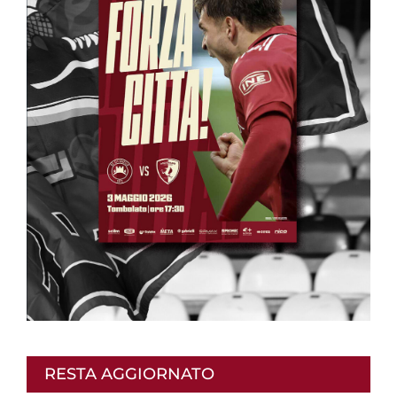
RESTA AGGIORNATO