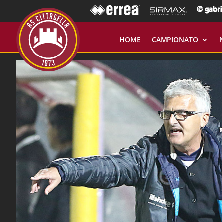
HOME
CAMPIONATO