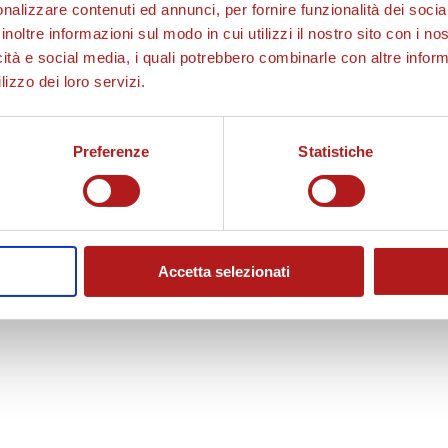
nalizzare contenuti ed annunci, per fornire funzionalità dei socia
inoltre informazioni sul modo in cui utilizzi il nostro sito con i n
icità e social media, i quali potrebbero combinarle con altre inform
lizzo dei loro servizi.
Preferenze
Statistiche
Accetta selezionati