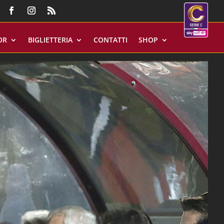
OR
BIGLIETTERIA
CONTATTI
SHOP