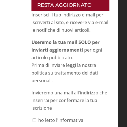
RESTA AGGIORNATO
Inserisci il tuo indirizzo e-mail per
iscriverti al sito, e ricevere via e-mail
le notifiche di nuovi articoli.
Useremo la tua mail SOLO per
inviarti aggiornamenti
per ogni
articolo pubblicato.
Prima di inviare leggi la nostra
politica su
trattamento dei dati
personali
.
Invieremo una mail all'indirizzo che
inserirai per confermare la tua
iscrizione
ho letto l'informativa