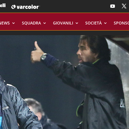
NEWS
SQUADRA
GIOVANILI
SOCIETÀ
SPONS