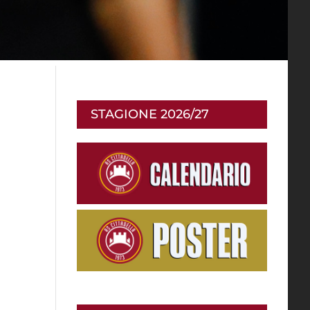
STAGIONE 2026/27