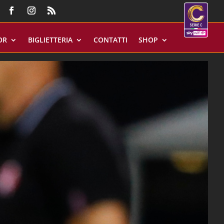
OR
BIGLIETTERIA
CONTATTI
SHOP