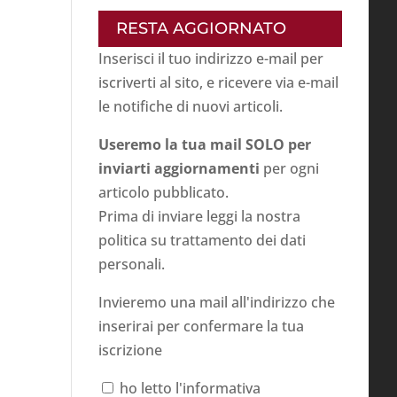
RESTA AGGIORNATO
Inserisci il tuo indirizzo e-mail per
iscriverti al sito, e ricevere via e-mail
le notifiche di nuovi articoli.
Useremo la tua mail SOLO per
inviarti aggiornamenti
per ogni
articolo pubblicato.
Prima di inviare leggi la nostra
politica su
trattamento dei dati
personali
.
Invieremo una mail all'indirizzo che
inserirai per confermare la tua
iscrizione
ho letto l'informativa