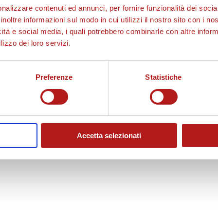
nalizzare contenuti ed annunci, per fornire funzionalità dei socia
inoltre informazioni sul modo in cui utilizzi il nostro sito con i n
icità e social media, i quali potrebbero combinarle con altre inform
lizzo dei loro servizi.
Preferenze
Statistiche
Accetta selezionati