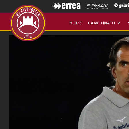
HOME
CAMPIONATO