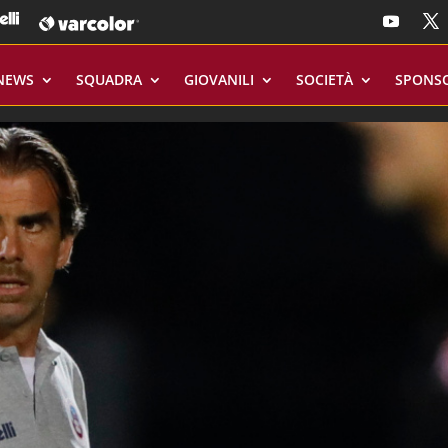
NEWS
SQUADRA
GIOVANILI
SOCIETÀ
SPONS