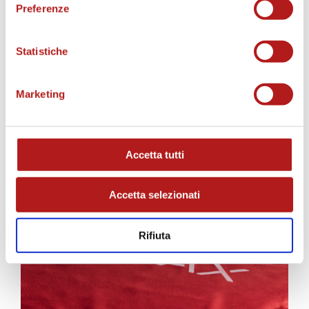
Preferenze
Statistiche
Marketing
AS CITTADELLA STORE
Accetta tutti
Accetta selezionati
Rifiuta