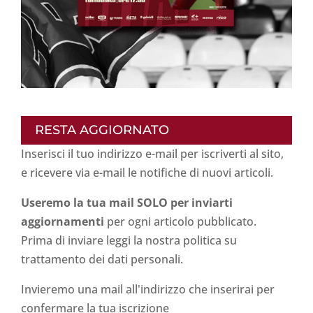
RESTA AGGIORNATO
Inserisci il tuo indirizzo e-mail per iscriverti al sito,
e ricevere via e-mail le notifiche di nuovi articoli.
Useremo la tua mail SOLO per inviarti
aggiornamenti
per ogni articolo pubblicato.
Prima di inviare leggi la nostra politica su
trattamento dei dati personali
.
Invieremo una mail all'indirizzo che inserirai per
confermare la tua iscrizione