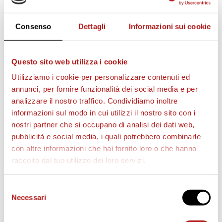
Consenso
Dettagli
Informazioni sui cookie
Questo sito web utilizza i cookie
Utilizziamo i cookie per personalizzare contenuti ed
annunci, per fornire funzionalità dei social media e per
analizzare il nostro traffico. Condividiamo inoltre
informazioni sul modo in cui utilizzi il nostro sito con i
nostri partner che si occupano di analisi dei dati web,
pubblicità e social media, i quali potrebbero combinarle
con altre informazioni che hai fornito loro o che hanno
raccolto dal tuo utilizzo dei loro servizi.
BIGLIETTI
Selezione
Necessari
del
consenso