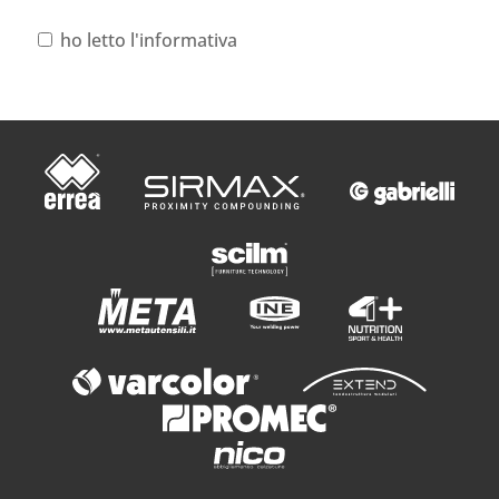
ho letto l'informativa