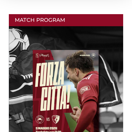
MATCH PROGRAM