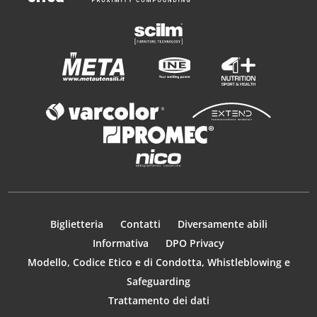
Biglietteria
Contatti
Diversamente abili
Informativa
DPO Privacy
Modello, Codice Etico e di Condotta, Whistleblowing e
Safeguarding
Trattamento dei dati