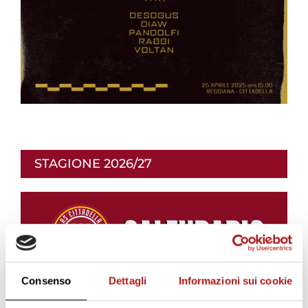
STAGIONE 2026/27
Consenso
Dettagli
Informazioni sui cookie