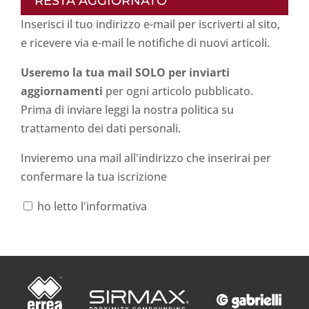
RESTA AGGIORNATO
Inserisci il tuo indirizzo e-mail per iscriverti al sito,
e ricevere via e-mail le notifiche di nuovi articoli.
Useremo la tua mail SOLO per inviarti
aggiornamenti
per ogni articolo pubblicato.
Prima di inviare leggi la nostra politica su
trattamento dei dati personali
.
Invieremo una mail all'indirizzo che inserirai per
confermare la tua iscrizione
ho letto l'informativa