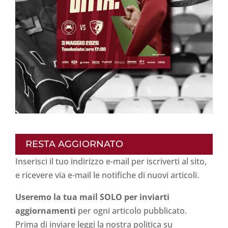
RESTA AGGIORNATO
Inserisci il tuo indirizzo e-mail per iscriverti al sito,
e ricevere via e-mail le notifiche di nuovi articoli.
Useremo la tua mail SOLO per inviarti
aggiornamenti
per ogni articolo pubblicato.
Prima di inviare leggi la nostra politica su