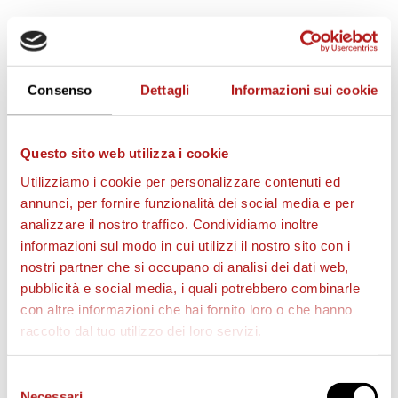
STAGIONE 2026/27
Consenso
Dettagli
Informazioni sui cookie
Questo sito web utilizza i cookie
Utilizziamo i cookie per personalizzare contenuti ed
annunci, per fornire funzionalità dei social media e per
analizzare il nostro traffico. Condividiamo inoltre
informazioni sul modo in cui utilizzi il nostro sito con i
nostri partner che si occupano di analisi dei dati web,
pubblicità e social media, i quali potrebbero combinarle
con altre informazioni che hai fornito loro o che hanno
raccolto dal tuo utilizzo dei loro servizi.
Selezione
BIGLIETTI
Necessari