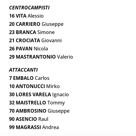
CENTROCAMPISTI
16 VITA
Alessio
20 CARRIERO
Giuseppe
23 BRANCA
Simone
21 CROCIATA
Giovanni
26 PAVAN
Nicola
29 MASTRANTONIO
Valerio
ATTACCANTI
7 EMBALO
Carlos
10 ANTONUCCI
Mirko
30 LORES VARELA
Ignacio
32 MAISTRELLO
Tommy
70 AMBROSINO
Giuseppe
90 ASENCIO
Raul
99 MAGRASSI
Andrea