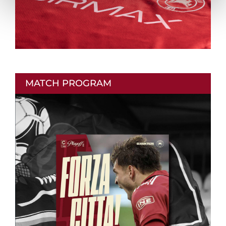
MATCH PROGRAM