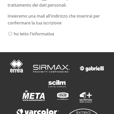
trattamento dei dati personali
.
Invieremo una mail all'indirizzo che inserirai per
confermare la tua iscrizione
ho letto l'informativa