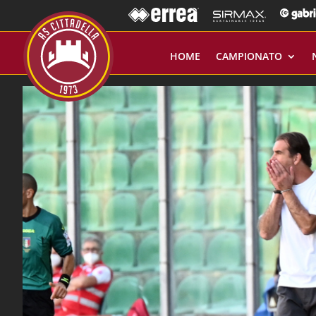
HOME
CAMPIONATO