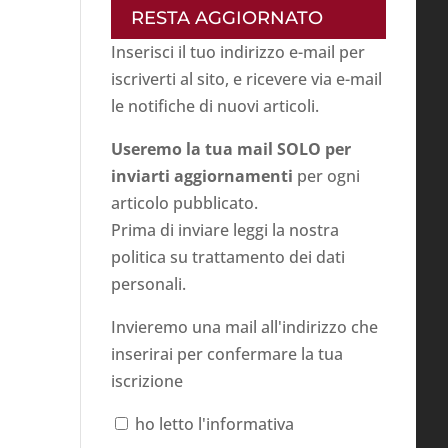
RESTA AGGIORNATO
Inserisci il tuo indirizzo e-mail per
iscriverti al sito, e ricevere via e-mail
le notifiche di nuovi articoli.
Useremo la tua mail SOLO per
inviarti aggiornamenti
per ogni
articolo pubblicato.
Prima di inviare leggi la nostra
politica su
trattamento dei dati
personali
.
Invieremo una mail all'indirizzo che
inserirai per confermare la tua
iscrizione
ho letto l'informativa