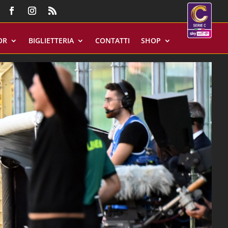
OR
BIGLIETTERIA
CONTATTI
SHOP