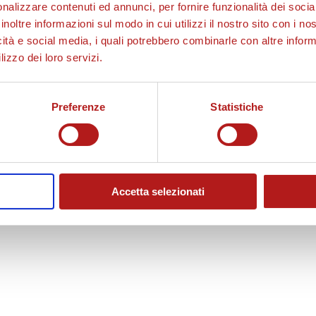
nalizzare contenuti ed annunci, per fornire funzionalità dei socia
inoltre informazioni sul modo in cui utilizzi il nostro sito con i n
icità e social media, i quali potrebbero combinarle con altre inform
lizzo dei loro servizi.
Preferenze
Statistiche
Accetta selezionati