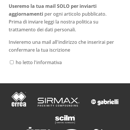
Useremo la tua mail SOLO per inviarti
aggiornamenti
per ogni articolo pubblicato.
Prima di inviare leggi la nostra politica su
trattamento dei dati personali
.
Invieremo una mail all'indirizzo che inserirai per
confermare la tua iscrizione
ho letto l'informativa