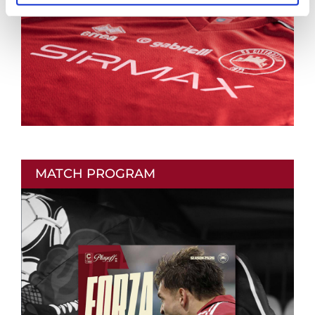
MATCH PROGRAM