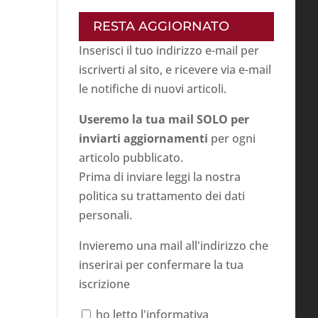
RESTA AGGIORNATO
Inserisci il tuo indirizzo e-mail per
iscriverti al sito, e ricevere via e-mail
le notifiche di nuovi articoli.
Useremo la tua mail SOLO per
inviarti aggiornamenti
per ogni
articolo pubblicato.
Prima di inviare leggi la nostra
politica su
trattamento dei dati
personali
.
Invieremo una mail all'indirizzo che
inserirai per confermare la tua
iscrizione
ho letto l'informativa