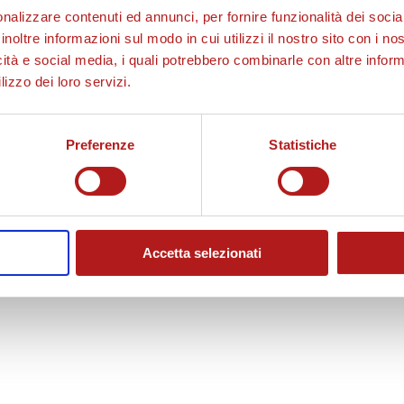
nalizzare contenuti ed annunci, per fornire funzionalità dei socia
inoltre informazioni sul modo in cui utilizzi il nostro sito con i n
icità e social media, i quali potrebbero combinarle con altre inform
lizzo dei loro servizi.
Preferenze
Statistiche
Accetta selezionati