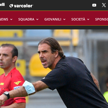
NEWS
SQUADRA
GIOVANILI
SOCIETÀ
SPONS