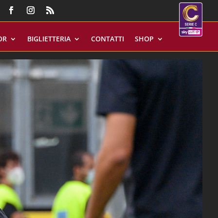
OR
BIGLIETTERIA
CONTATTI
SHOP