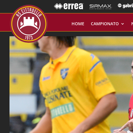
HOME
CAMPIONATO