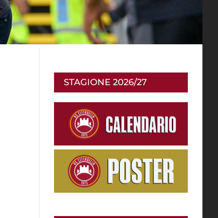
STAGIONE 2026/27