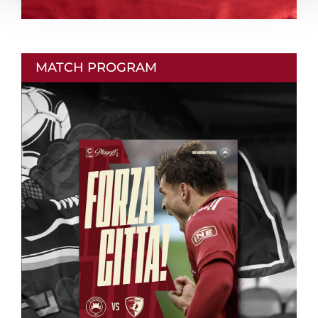
MATCH PROGRAM