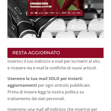
RESTA AGGIORNATO
Inserisci il tuo indirizzo e-mail per iscriverti al sito,
e ricevere via e-mail le notifiche di nuovi articoli.
Useremo la tua mail SOLO per inviarti
aggiornamenti
per ogni articolo pubblicato.
Prima di inviare leggi la nostra politica su
trattamento dei dati personali
.
Invieremo una mail all'indirizzo che inserirai per