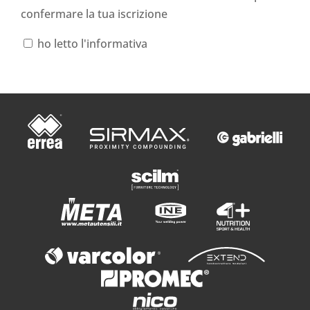
confermare la tua iscrizione
ho letto l'informativa