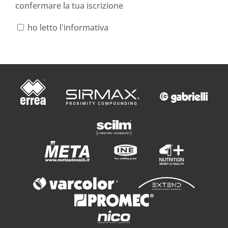
confermare la tua iscrizione
ho letto l'informativa