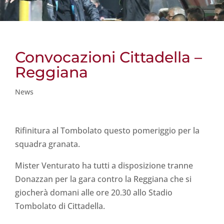
Convocazioni Cittadella –
Reggiana
News
Rifinitura al Tombolato questo pomeriggio per la
squadra granata.
Mister Venturato ha tutti a disposizione tranne
Donazzan per la gara contro la Reggiana che si
giocherà domani alle ore 20.30 allo Stadio
Tombolato di Cittadella.