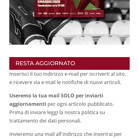
RESTA AGGIORNATO
Inserisci il tuo indirizzo e-mail per iscriverti al sito,
e ricevere via e-mail le notifiche di nuovi articoli.
Useremo la tua mail SOLO per inviarti
aggiornamenti
per ogni articolo pubblicato.
Prima di inviare leggi la nostra politica su
trattamento dei dati personali
.
Invieremo una mail all'indirizzo che inserirai per