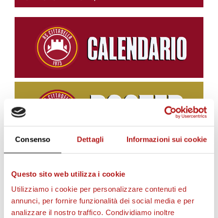
Consenso
Dettagli
Informazioni sui cookie
Questo sito web utilizza i cookie
BIGLIETTI
Utilizziamo i cookie per personalizzare contenuti ed
annunci, per fornire funzionalità dei social media e per
analizzare il nostro traffico. Condividiamo inoltre