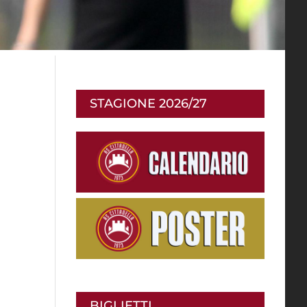
STAGIONE 2026/27
BIGLIETTI