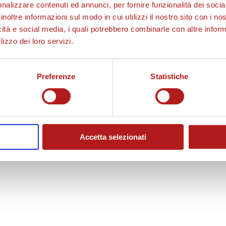
nalizzare contenuti ed annunci, per fornire funzionalità dei socia
inoltre informazioni sul modo in cui utilizzi il nostro sito con i n
icità e social media, i quali potrebbero combinarle con altre inform
lizzo dei loro servizi.
Preferenze
Statistiche
Accetta selezionati