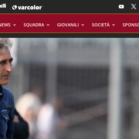
NEWS
SQUADRA
GIOVANILI
SOCIETÀ
SPONS