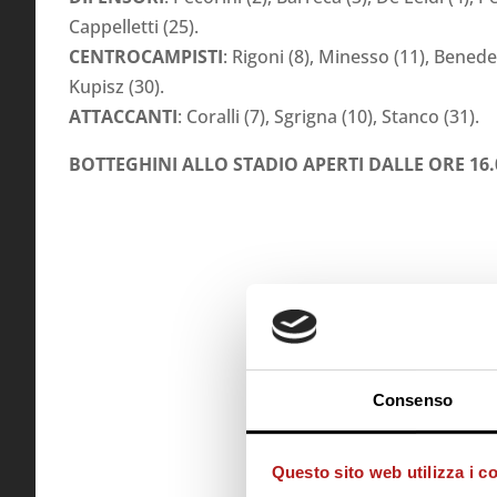
Cappelletti (25).
CENTROCAMPISTI
: Rigoni (8), Minesso (11), Benedet
Kupisz (30).
ATTACCANTI
: Coralli (7), Sgrigna (10), Stanco (31).
BOTTEGHINI ALLO STADIO APERTI DALLE ORE 16.
Consenso
Questo sito web utilizza i c