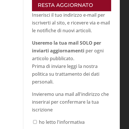
RESTA AGGIORNATO
Inserisci il tuo indirizzo e-mail per
iscriverti al sito, e ricevere via e-mail
le notifiche di nuovi articoli.
Useremo la tua mail SOLO per
inviarti aggiornamenti
per ogni
articolo pubblicato.
Prima di inviare leggi la nostra
politica su
trattamento dei dati
personali
.
Invieremo una mail all'indirizzo che
inserirai per confermare la tua
iscrizione
ho letto l'informativa