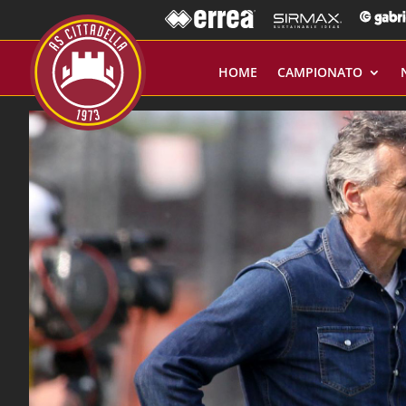
HOME
CAMPIONATO