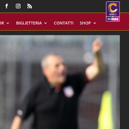
OR
BIGLIETTERIA
CONTATTI
SHOP