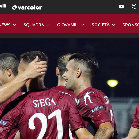
NEWS
SQUADRA
GIOVANILI
SOCIETÀ
SPONS