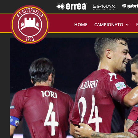
HOME
CAMPIONATO