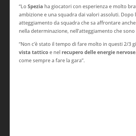
“Lo
Spezia
ha giocatori con esperienza e molto bra
ambizione e una squadra dai valori assoluti. Dopo 
atteggiamento da squadra che sa affrontare anche qu
nella determinazione, nell’atteggiamento che sono 
“Non c’è stato il tempo di fare molto in questi 2/3 
vista tattico
e nel
recupero delle energie nervose
come sempre a fare la gara”.