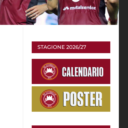
STAGIONE 2026/27