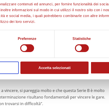
nalizzare contenuti ed annunci, per fornire funzionalità dei socia
inoltre informazioni sul modo in cui utilizzi il nostro sito con i n
icità e social media, i quali potrebbero combinarle con altre inform
lizzo dei loro servizi.
Preferenze
Statistiche
Accetta selezionati
a a vincere, si pareggia molto e che questa Serie B è molto
 determinazione risultano fondamentali per vincere le gare.
 trovarsi in difficoltà”.