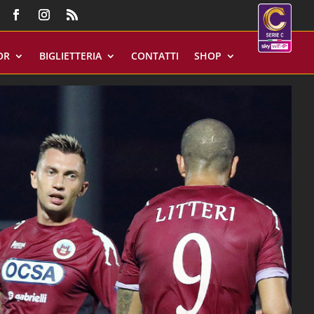
OR
BIGLIETTERIA
CONTATTI
SHOP