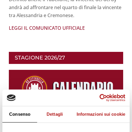
andrà ad affrontare nel quarto di finale la vincente
tra Alessandria e Cremonese.
LEGGI IL COMUNICATO UFFICIALE
STAGIONE 2026/27
Consenso
Dettagli
Informazioni sui cookie