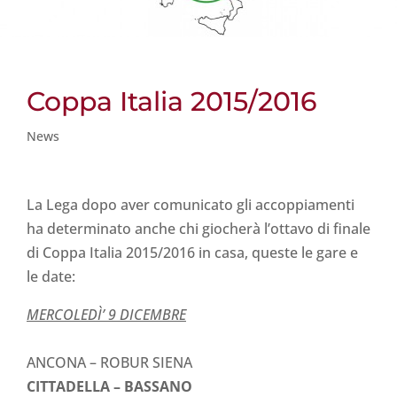
Coppa Italia 2015/2016
News
La Lega dopo aver comunicato gli accoppiamenti
ha determinato anche chi giocherà l’ottavo di finale
di Coppa Italia 2015/2016 in casa, queste le gare e
le date:
MERCOLEDÌ’ 9 DICEMBRE
ANCONA – ROBUR SIENA
CITTADELLA – BASSANO