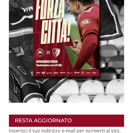
RESTA AGGIORNATO
Inserisci il tuo indirizzo e-mail per iscriverti al sito,