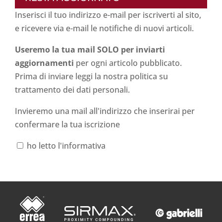
Inserisci il tuo indirizzo e-mail per iscriverti al sito,
e ricevere via e-mail le notifiche di nuovi articoli.
Useremo la tua mail SOLO per inviarti
aggiornamenti
per ogni articolo pubblicato.
Prima di inviare leggi la nostra politica su
trattamento dei dati personali
.
Invieremo una mail all'indirizzo che inserirai per
confermare la tua iscrizione
ho letto l'informativa