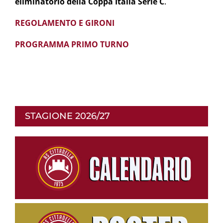
eliminatorio della Coppa Italia Serie C
.
REGOLAMENTO E GIRONI
PROGRAMMA PRIMO TURNO
STAGIONE 2026/27