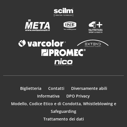
Biglietteria
Contatti
Diversamente abili
Informativa
DPO Privacy
Modello, Codice Etico e di Condotta, Whistleblowing e
Safeguarding
Trattamento dei dati