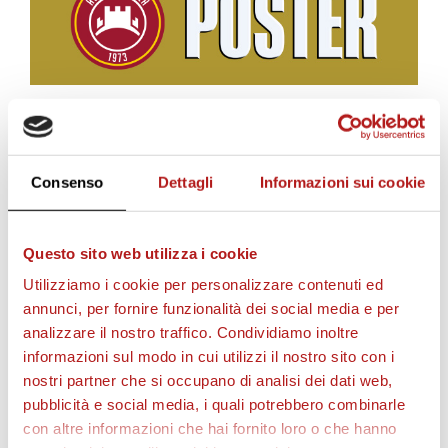
BIGLIETTI
Consenso
Dettagli
Informazioni sui cookie
Questo sito web utilizza i cookie
Utilizziamo i cookie per personalizzare contenuti ed
annunci, per fornire funzionalità dei social media e per
analizzare il nostro traffico. Condividiamo inoltre
informazioni sul modo in cui utilizzi il nostro sito con i
nostri partner che si occupano di analisi dei dati web,
pubblicità e social media, i quali potrebbero combinarle
AS CITTADELLA STORE
con altre informazioni che hai fornito loro o che hanno