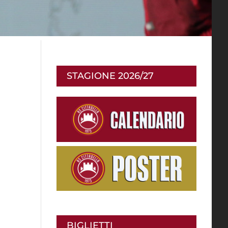
STAGIONE 2026/27
a
BIGLIETTI