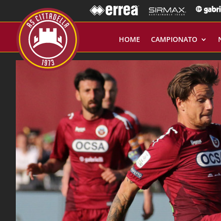
HOME
CAMPIONATO