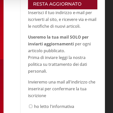
RESTA AGGIORNATO
Inserisci il tuo indirizzo e-mail per
iscriverti al sito, e ricevere via e-mail
le notifiche di nuovi articoli.
Useremo la tua mail SOLO per
inviarti aggiornamenti
per ogni
articolo pubblicato.
Prima di inviare leggi la nostra
politica su
trattamento dei dati
personali
.
Invieremo una mail all'indirizzo che
inserirai per confermare la tua
iscrizione
ho letto l'informativa