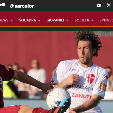
NEWS
SQUADRA
GIOVANILI
SOCIETÀ
SPONS