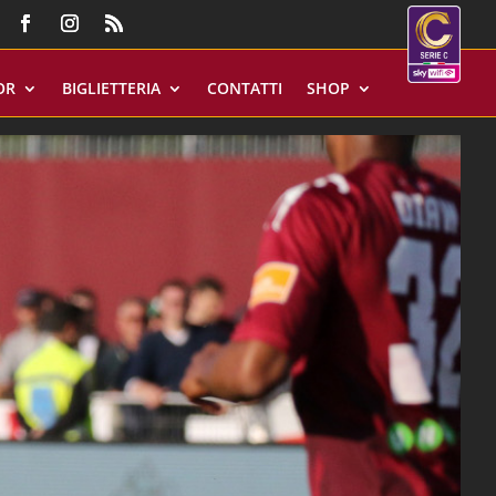
OR
BIGLIETTERIA
CONTATTI
SHOP