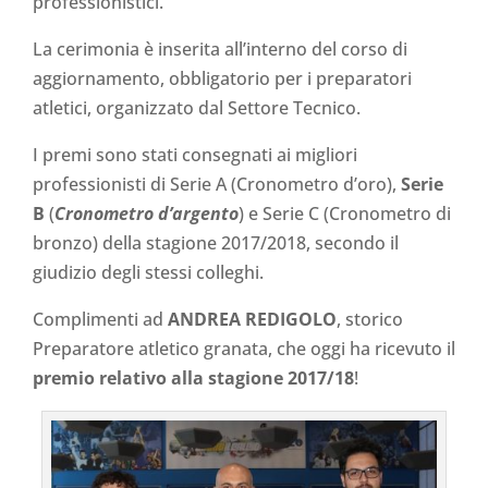
professionistici.
La cerimonia è inserita all’interno del corso di
aggiornamento, obbligatorio per i preparatori
atletici, organizzato dal Settore Tecnico.
I premi sono stati consegnati ai migliori
professionisti di Serie A (Cronometro d’oro),
Serie
B
(
Cronometro d’argento
) e Serie C (Cronometro di
bronzo) della stagione 2017/2018, secondo il
giudizio degli stessi colleghi.
Complimenti ad
ANDREA REDIGOLO
, storico
Preparatore atletico granata, che oggi ha ricevuto il
premio relativo alla stagione 2017/18
!