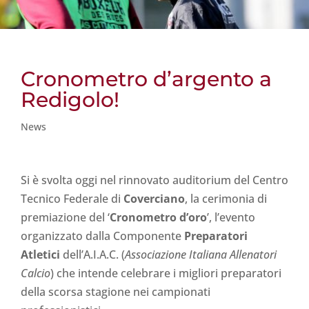
Cronometro d’argento a
Redigolo!
News
Si è svolta oggi nel rinnovato auditorium del Centro
Tecnico Federale di
Coverciano
, la cerimonia di
premiazione del ‘
Cronometro d’oro
’, l’evento
organizzato dalla Componente
Preparatori
Atletici
dell’A.I.A.C. (
Associazione Italiana Allenatori
Calcio
) che intende celebrare i migliori preparatori
della scorsa stagione nei campionati