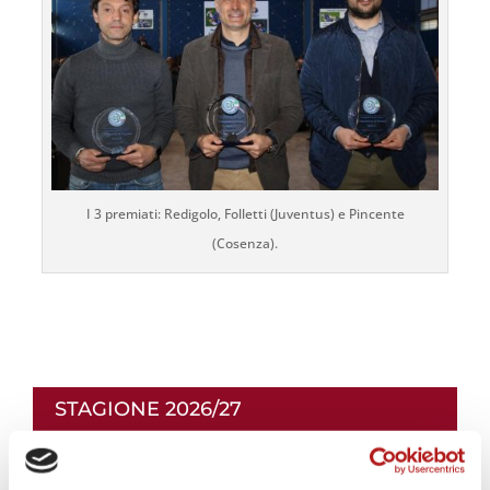
I 3 premiati: Redigolo, Folletti (Juventus) e Pincente
(Cosenza).
STAGIONE 2026/27