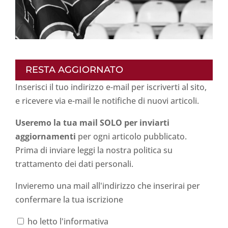
RESTA AGGIORNATO
Inserisci il tuo indirizzo e-mail per iscriverti al sito,
e ricevere via e-mail le notifiche di nuovi articoli.
Useremo la tua mail SOLO per inviarti
aggiornamenti
per ogni articolo pubblicato.
Prima di inviare leggi la nostra politica su
trattamento dei dati personali
.
Invieremo una mail all'indirizzo che inserirai per
confermare la tua iscrizione
ho letto l'informativa