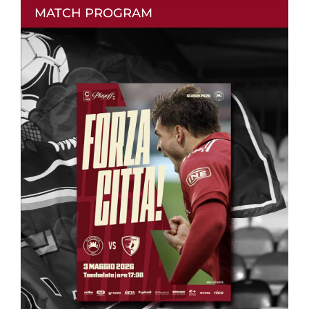
MATCH PROGRAM